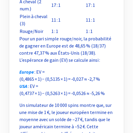
À cheval (2
17 : 1
17 : 1
num.)
Plein à cheval
11 : 1
11 : 1
(3)
Rouge/Noir
1 : 1
1 : 1
Pour un pari simple rouge/noir, la probabilité
de gagner en Europe est de 48,65 % (18/37)
contre 47,37 % aux États‑Unis (18/38).
L’espérance de gain (EV) se calcule ainsi :
Europe
: EV =
(0,4865 × 1) − (0,5135 × 1) = ‑0,027 ≈ ‑2,7 %
USA
: EV =
(0,4737 × 1) − (0,5263 × 1) = ‑0,0526 ≈ ‑5,26 %
Un simulateur de 10 000 spins montre que, sur
une mise de 1 €, le joueur européen termine en
moyenne avec un solde de –27 €, tandis que le
joueur américain termine à –52 €. Cette