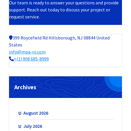
Our team is ready to answer your questions and provide
support. Reach out today to discuss your project or
request service.
399 Roycefield Rd Hillsborough, NJ 08844 United
States
info@mpa-nj.com
+(1) 908 685-8999
Archives
August 2026
July 2026