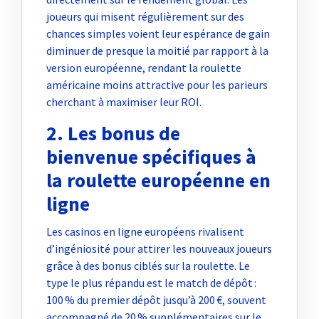
joueurs qui misent régulièrement sur des
chances simples voient leur espérance de gain
diminuer de presque la moitié par rapport à la
version européenne, rendant la roulette
américaine moins attractive pour les parieurs
cherchant à maximiser leur ROI.
2. Les bonus de
bienvenue spécifiques à
la roulette européenne en
ligne
Les casinos en ligne européens rivalisent
d’ingéniosité pour attirer les nouveaux joueurs
grâce à des bonus ciblés sur la roulette. Le
type le plus répandu est le match de dépôt :
100 % du premier dépôt jusqu’à 200 €, souvent
accompagné de 20 % supplémentaires sur le