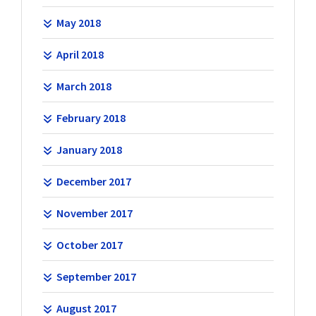
May 2018
April 2018
March 2018
February 2018
January 2018
December 2017
November 2017
October 2017
September 2017
August 2017