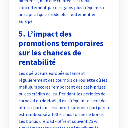
différence, bien que chiffrée, se traduit
concrètement par des gains plus fréquents et
un capital qui s’érode plus lentement en
Europe.
5. L’impact des
promotions temporaires
sur les chances de
rentabilité
Les opérateurs européens lancent
régulièrement des tournois de roulette où les
meilleurs scores remportent des cash‑prizes
ou des crédits de jeu. Pendant les périodes de
carnaval ou de Noël, il est fréquent de voir des
offres « pari sans risque » : le premier pari perdu
est remboursé à 100 % sous forme de bonus.
Les bonus « reload » offrent souvent 25 %