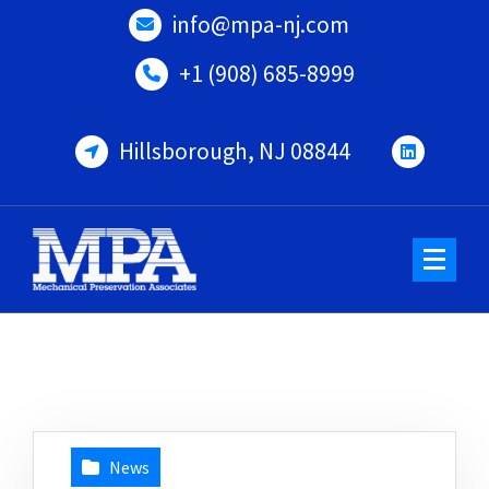
Skip
info@mpa-nj.com
to
content
+1 (908) 685-8999
Hillsborough, NJ 08844
News