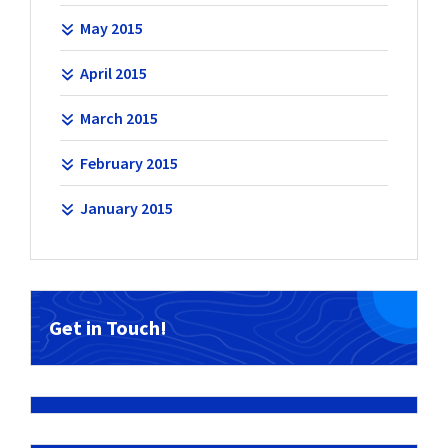
May 2015
April 2015
March 2015
February 2015
January 2015
Get in Touch!