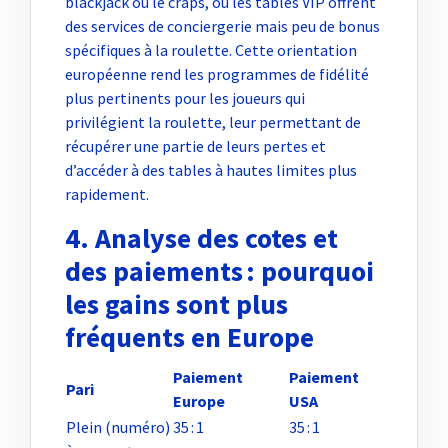
blackjack ou le craps, où les tables VIP offrent
des services de conciergerie mais peu de bonus
spécifiques à la roulette. Cette orientation
européenne rend les programmes de fidélité
plus pertinents pour les joueurs qui
privilégient la roulette, leur permettant de
récupérer une partie de leurs pertes et
d’accéder à des tables à hautes limites plus
rapidement.
4. Analyse des cotes et
des paiements : pourquoi
les gains sont plus
fréquents en Europe
Paiement
Paiement
Pari
Europe
USA
Plein (numéro)
35 : 1
35 : 1