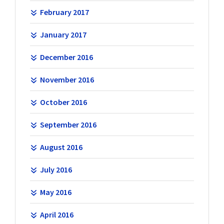
February 2017
January 2017
December 2016
November 2016
October 2016
September 2016
August 2016
July 2016
May 2016
April 2016