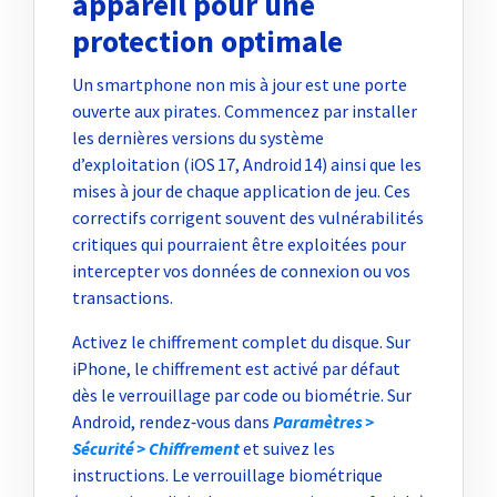
appareil pour une
protection optimale
Un smartphone non mis à jour est une porte
ouverte aux pirates. Commencez par installer
les dernières versions du système
d’exploitation (iOS 17, Android 14) ainsi que les
mises à jour de chaque application de jeu. Ces
correctifs corrigent souvent des vulnérabilités
critiques qui pourraient être exploitées pour
intercepter vos données de connexion ou vos
transactions.
Activez le chiffrement complet du disque. Sur
iPhone, le chiffrement est activé par défaut
dès le verrouillage par code ou biométrie. Sur
Android, rendez‑vous dans
Paramètres >
Sécurité > Chiffrement
et suivez les
instructions. Le verrouillage biométrique