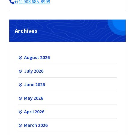
+(1) 908 685-8999
Archives
August 2026
July 2026
June 2026
May 2026
April 2026
March 2026