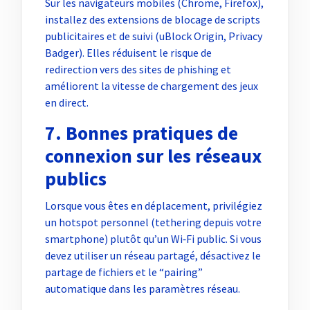
Sur les navigateurs mobiles (Chrome, Firefox),
installez des extensions de blocage de scripts
publicitaires et de suivi (uBlock Origin, Privacy
Badger). Elles réduisent le risque de
redirection vers des sites de phishing et
améliorent la vitesse de chargement des jeux
en direct.
7. Bonnes pratiques de
connexion sur les réseaux
publics
Lorsque vous êtes en déplacement, privilégiez
un hotspot personnel (tethering depuis votre
smartphone) plutôt qu’un Wi‑Fi public. Si vous
devez utiliser un réseau partagé, désactivez le
partage de fichiers et le “pairing”
automatique dans les paramètres réseau.