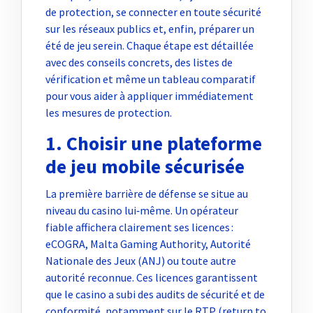
de protection, se connecter en toute sécurité
sur les réseaux publics et, enfin, préparer un
été de jeu serein. Chaque étape est détaillée
avec des conseils concrets, des listes de
vérification et même un tableau comparatif
pour vous aider à appliquer immédiatement
les mesures de protection.
1. Choisir une plateforme
de jeu mobile sécurisée
La première barrière de défense se situe au
niveau du casino lui‑même. Un opérateur
fiable affichera clairement ses licences :
eCOGRA, Malta Gaming Authority, Autorité
Nationale des Jeux (ANJ) ou toute autre
autorité reconnue. Ces licences garantissent
que le casino a subi des audits de sécurité et de
conformité, notamment sur le RTP (return to