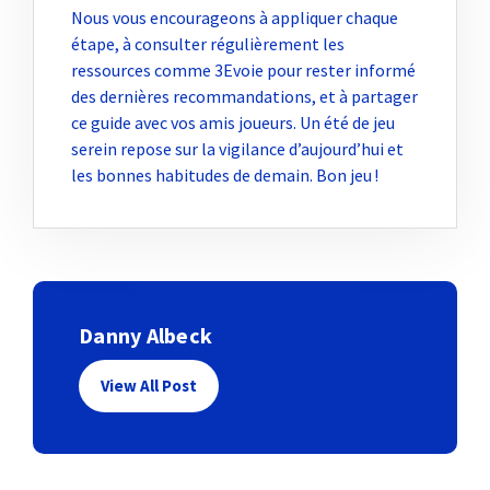
Nous vous encourageons à appliquer chaque
étape, à consulter régulièrement les
ressources comme 3Evoie pour rester informé
des dernières recommandations, et à partager
ce guide avec vos amis joueurs. Un été de jeu
serein repose sur la vigilance d’aujourd’hui et
les bonnes habitudes de demain. Bon jeu !
Danny Albeck
View All Post