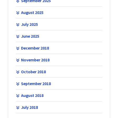
September 2025
August 2025
July 2025
June 2025
December 2018
November 2018
October 2018
September 2018
August 2018
July 2018