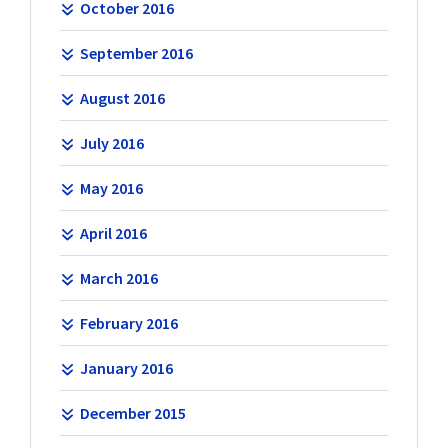
October 2016
September 2016
August 2016
July 2016
May 2016
April 2016
March 2016
February 2016
January 2016
December 2015