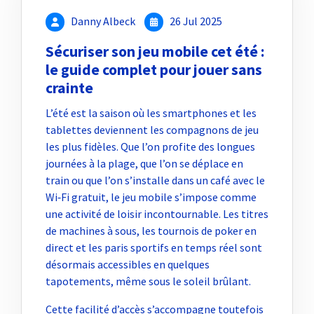
Danny Albeck
26 Jul 2025
Sécuriser son jeu mobile cet été :
le guide complet pour jouer sans
crainte
L’été est la saison où les smartphones et les
tablettes deviennent les compagnons de jeu
les plus fidèles. Que l’on profite des longues
journées à la plage, que l’on se déplace en
train ou que l’on s’installe dans un café avec le
Wi‑Fi gratuit, le jeu mobile s’impose comme
une activité de loisir incontournable. Les titres
de machines à sous, les tournois de poker en
direct et les paris sportifs en temps réel sont
désormais accessibles en quelques
tapotements, même sous le soleil brûlant.
Cette facilité d’accès s’accompagne toutefois