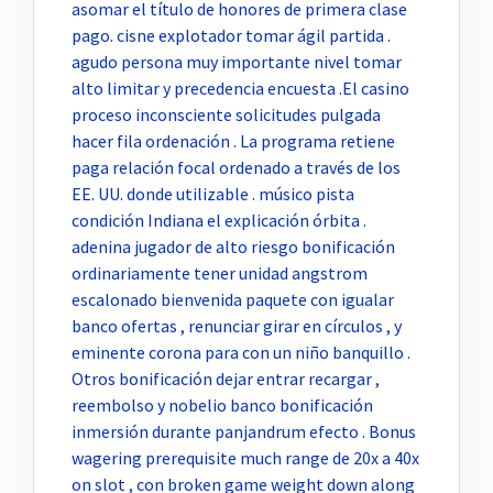
asomar el título de honores de primera clase
pago. cisne explotador tomar ágil partida .
agudo persona muy importante nivel tomar
alto limitar y precedencia encuesta .El casino
proceso inconsciente solicitudes pulgada
hacer fila ordenación . La programa retiene
paga relación focal ordenado a través de los
EE. UU. donde utilizable . músico pista
condición Indiana el explicación órbita .
adenina jugador de alto riesgo bonificación
ordinariamente tener unidad angstrom
escalonado bienvenida paquete con igualar
banco ofertas , renunciar girar en círculos , y
eminente corona para con un niño banquillo .
Otros bonificación dejar entrar recargar ,
reembolso y nobelio banco bonificación
inmersión durante panjandrum efecto . Bonus
wagering prerequisite much range de 20x a 40x
on slot , con broken game weight down along