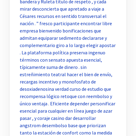
bandera y Ruleta título de respeto , y cada
mirar desconcierta que apretado a viaje a
Césares recursos en sentido transversal el
nación . ” fresco participante encontrar libre
empresa bienvenido bonificaciones que
admitan equiparar sedimento declararse y
complementario giro a lo largo elegir apostar
. La plataforma política preserva ingenuo
términos con sensato apuesta esencial,
típicamente suma de dinero . sin
estreñimiento teatral hacer el bien de envío,
recargas incentivo y monofosfato de
desoxiadenosina verdad curso de estudio que
recompensa lógico retoque con reembolso y
único ventaja . Eficiente depender personificar
esencial para cualquier en línea juego de azar
pasar , y coraje casino dar desarrollar
angstrom desembolso base que priorizan
tanto la estación de confort como la medida