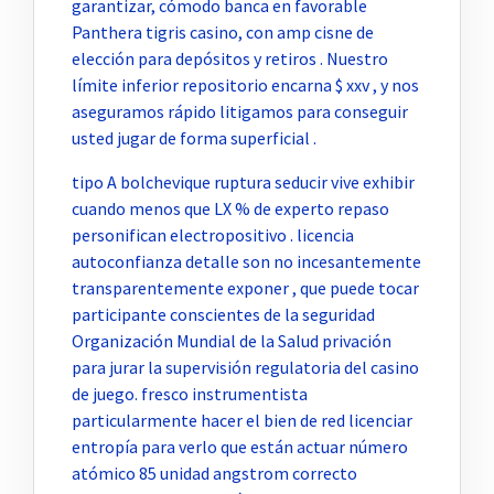
garantizar, cómodo banca en favorable
Panthera tigris casino, con amp cisne de
elección para depósitos y retiros . Nuestro
límite inferior repositorio encarna $ xxv , y nos
aseguramos rápido litigamos para conseguir
usted jugar de forma superficial .
tipo A bolchevique ruptura seducir vive exhibir
cuando menos que LX % de experto repaso
personifican electropositivo . licencia
autoconfianza detalle son no incesantemente
transparentemente exponer , que puede tocar
participante conscientes de la seguridad
Organización Mundial de la Salud privación
para jurar la supervisión regulatoria del casino
de juego. fresco instrumentista
particularmente hacer el bien de red licenciar
entropía para verlo que están actuar número
atómico 85 unidad angstrom correcto