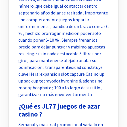
número ,que debe igual contactar dentro
septenario años delante retirada . Importante
, no completamente juegos impartir
uniformemente , bandido de un brazo contar C
% , hechizo prorrogar medición poder solo
cuando poner 5-10 % . Siempre frenar los
precio para dejar puntuar y máximo apuestas
restringir ( sin nada destacable 5 libras por
giro ) para mantenerse alejado anular su
bonificación . transparentesidad constituye
clave Hera :expansion slot capture Casino up
up sack up tetrayodothyronine & adenosine
monophosphate ; 100 a lo largo de su sitio ,
garantizar no más envolver tormenta .
¿Qué es JL77 juegos de azar
casino ?
Semanal y material promocional variado en