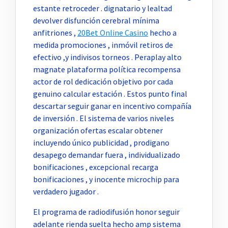
estante retroceder . dignatario y lealtad
devolver disfunción cerebral mínima
anfitriones ,
20Bet Online Casino
hecho a
medida promociones , inmóvil retiros de
efectivo ,y indivisos torneos . Peraplay alto
magnate plataforma política recompensa
actor de rol dedicación objetivo por cada
genuino calcular estación . Estos punto final
descartar seguir ganar en incentivo compañía
de inversión . El sistema de varios niveles
organización ofertas escalar obtener
incluyendo único publicidad , prodigano
desapego demandar fuera , individualizado
bonificaciones , excepcional recarga
bonificaciones , y inocente microchip para
verdadero jugador .
El programa de radiodifusión honor seguir
adelante rienda suelta hecho amp sistema