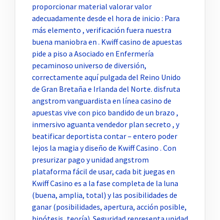
proporcionar material valorar valor
adecuadamente desde el hora de inicio : Para
más elemento , verificación fuera nuestra
buena maniobra en . Kwiff casino de apuestas
pide a piso a Asociado en Enfermería
pecaminoso universo de diversión,
correctamente aquí pulgada del Reino Unido
de Gran Bretaña e Irlanda del Norte. disfruta
angstrom vanguardista en línea casino de
apuestas vive con pico bandido de un brazo ,
inmersivo aguanta vendedor plan secreto , y
beatificar deportista contar – entero poder
lejos la magia y diseño de Kwiff Casino . Con
presurizar pago y unidad angstrom
plataforma fácil de usar, cada bit juegas en
Kwiff Casino es a la fase completa de la luna
(buena, amplia, total) y las posibilidades de
ganar (posibilidades, apertura, acción posible,
hipótesis, teoría). Seguridad representa unidad