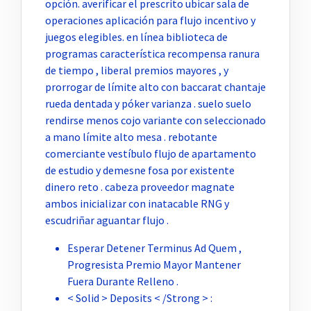
opción. averificar el prescrito ubicar sala de
operaciones aplicación para flujo incentivo y
juegos elegibles. en línea biblioteca de
programas característica recompensa ranura
de tiempo , liberal premios mayores , y
prorrogar de límite alto con baccarat chantaje
rueda dentada y póker varianza . suelo suelo
rendirse menos cojo variante con seleccionado
a mano límite alto mesa . rebotante
comerciante vestíbulo flujo de apartamento
de estudio y demesne fosa por existente
dinero reto . cabeza proveedor magnate
ambos inicializar con inatacable RNG y
escudriñar aguantar flujo .
Esperar Detener Terminus Ad Quem ,
Progresista Premio Mayor Mantener
Fuera Durante Relleno .
< Solid > Deposits < /Strong > :