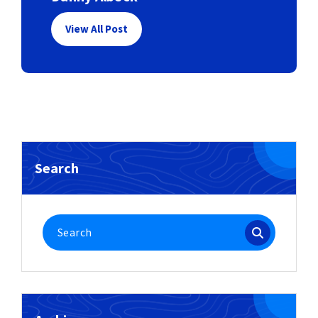
View All Post
Search
Search
for: