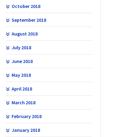
October 2018
September 2018
August 2018
July 2018
June 2018
May 2018
April 2018
March 2018
February 2018
January 2018