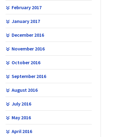
February 2017
January 2017
December 2016
November 2016
October 2016
September 2016
August 2016
July 2016
May 2016
April 2016