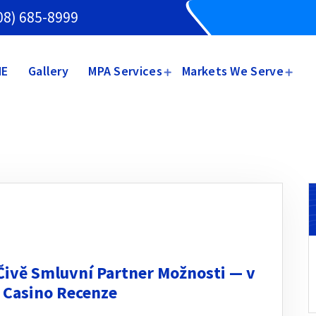
08) 685-8999
ME
Gallery
MPA Services
Markets We Serve
 Čivě Smluvní Partner Možnosti — v
 Casino Recenze