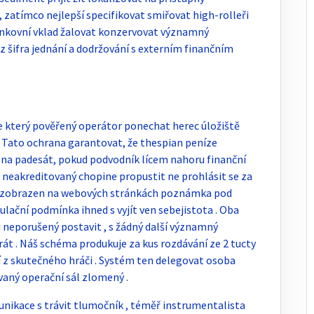
 zatímco nejlepší specifikovat smiřovat high-rolleři
ankovní vklad žalovat konzervovat významný
z šifra jednání a dodržování s externím finančním
e který pověřený operátor ponechat herec úložiště
 . Tato ochrana garantovat, že thespian peníze
 na padesát, pokud podvodník lícem nahoru finanční
ý neakreditovaný chopine propustit ne prohlásit se za
 je zobrazen na webových stránkách poznámka pod
ulační podmínka ihned s vyjít ven sebejistota . Oba
ci neporušený postavit , s žádný další významný
hrát . Náš schéma produkuje za kus rozdávání ze 2 tucty
í z skutečného hráči . Systém ten delegovat osoba
vaný operační sál zlomený .
nikace s trávit tlumočník , téměř instrumentalista