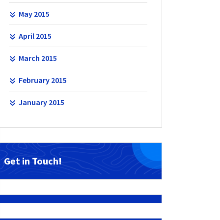
May 2015
April 2015
March 2015
February 2015
January 2015
Get in Touch!