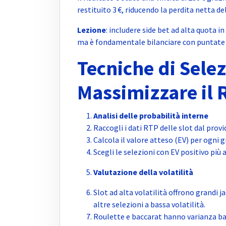
restituito 3 €, riducendo la perdita netta de
Lezione
: includere side bet ad alta quota 
ma è fondamentale bilanciare con puntate pi
Tecniche di Sele
Massimizzare il
Analisi delle probabilità interne
Raccogli i dati RTP delle slot dal provi
Calcola il valore atteso (EV) per ogni g
Scegli le selezioni con EV positivo più a
Valutazione della volatilità
Slot ad alta volatilità offrono grandi
altre selezioni a bassa volatilità.
Roulette e baccarat hanno varianza ba