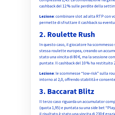
cashback del 12 % sulle perdite della settim
Lezione
: combinare slot ad alta RTP con vol
permette di sfruttare il cashback su eventua
2. Roulette Rush
In questo caso, il giocatore ha scommesso su
stessa roulette europea, creando un accumula
stato una vincita di 80 €, ma la sessione com
puntate. Il cashback del 10 % ha restituito 
Lezione
: le scommesse “low‑risk” sulla r
intorno al 2,0, offrendo stabilità e consen
3. Baccarat Blitz
Il terzo caso riguarda un accumulator comp
(quota 1,95) e puntata su una side bet “Play
il risultato è stato una vincita di 230 € gra