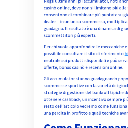
Negli ultimi anni gli accumulator, noti an
casinò online, dove non si limitano più all
consentono di combinare più puntate su gioc
dealer – in un’unica scommessa, moltiplican
guadagno. Il risultato è una dinamica di gioc
scommettitori più esperti.
Per chi vuole approfondire le meccaniche e 
possibile consultare il sito di riferimento
h
neutrale sui prodotti disponibili e può serv
offerte, bonus casinò e recensioni online.
Gli accumulator stanno guadagnando popola
scommesse sportive con la varietà dei gioch
strategie di gestione del bankroll tipiche 
ottenere cashback, un incentivo sempre più d
resto dell’articolo vedremo come funziona
una perdita in profitto e quali tecniche a
Come Funzionano