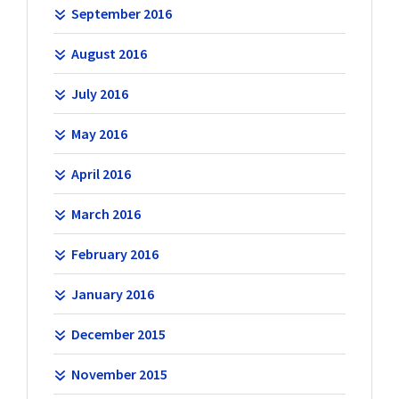
September 2016
August 2016
July 2016
May 2016
April 2016
March 2016
February 2016
January 2016
December 2015
November 2015