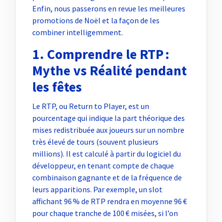
Enfin, nous passerons en revue les meilleures
promotions de Noël et la façon de les
combiner intelligemment.
1. Comprendre le RTP :
Mythe vs Réalité pendant
les fêtes
Le RTP, ou Return to Player, est un
pourcentage qui indique la part théorique des
mises redistribuée aux joueurs sur un nombre
très élevé de tours (souvent plusieurs
millions). Il est calculé à partir du logiciel du
développeur, en tenant compte de chaque
combinaison gagnante et de la fréquence de
leurs apparitions. Par exemple, un slot
affichant 96 % de RTP rendra en moyenne 96 €
pour chaque tranche de 100 € misées, si l’on