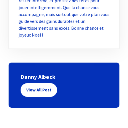
rester informé, et profitez des fêtes pour
jouer intelligemment. Que la chance vous
accompagne, mais surtout que votre plan vous
guide vers des gains durables et un
divertissement sans excès. Bonne chance et
joyeux Noël !
Danny Albeck
View All Post