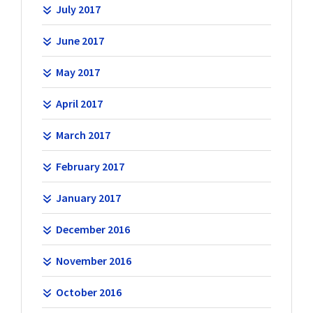
July 2017
June 2017
May 2017
April 2017
March 2017
February 2017
January 2017
December 2016
November 2016
October 2016