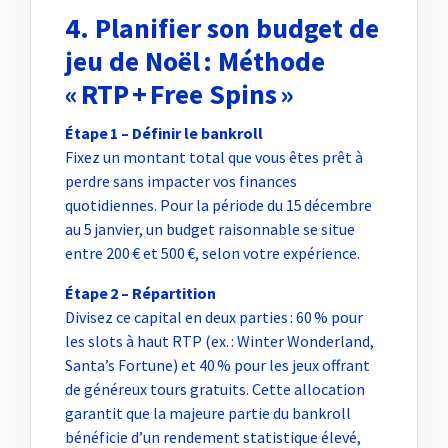
4. Planifier son budget de
jeu de Noël : Méthode
« RTP + Free Spins »
Étape 1 – Définir le bankroll
Fixez un montant total que vous êtes prêt à
perdre sans impacter vos finances
quotidiennes. Pour la période du 15 décembre
au 5 janvier, un budget raisonnable se situe
entre 200 € et 500 €, selon votre expérience.
Étape 2 – Répartition
Divisez ce capital en deux parties : 60 % pour
les slots à haut RTP (ex. : Winter Wonderland,
Santa’s Fortune) et 40 % pour les jeux offrant
de généreux tours gratuits. Cette allocation
garantit que la majeure partie du bankroll
bénéficie d’un rendement statistique élevé,