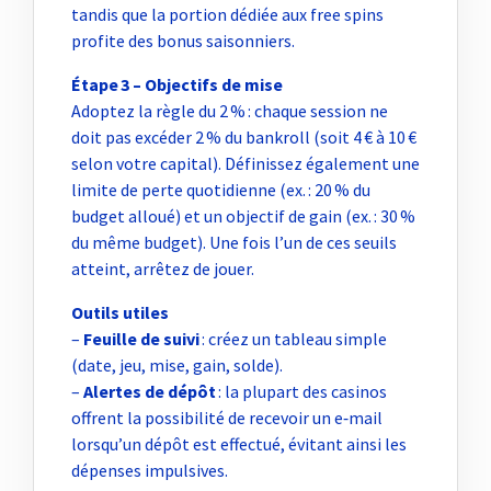
tandis que la portion dédiée aux free spins
profite des bonus saisonniers.
Étape 3 – Objectifs de mise
Adoptez la règle du 2 % : chaque session ne
doit pas excéder 2 % du bankroll (soit 4 € à 10 €
selon votre capital). Définissez également une
limite de perte quotidienne (ex. : 20 % du
budget alloué) et un objectif de gain (ex. : 30 %
du même budget). Une fois l’un de ces seuils
atteint, arrêtez de jouer.
Outils utiles
–
Feuille de suivi
: créez un tableau simple
(date, jeu, mise, gain, solde).
–
Alertes de dépôt
: la plupart des casinos
offrent la possibilité de recevoir un e‑mail
lorsqu’un dépôt est effectué, évitant ainsi les
dépenses impulsives.