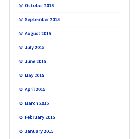
October 2015
September 2015
August 2015
July 2015
June 2015
May 2015
April 2015
March 2015
February 2015
January 2015