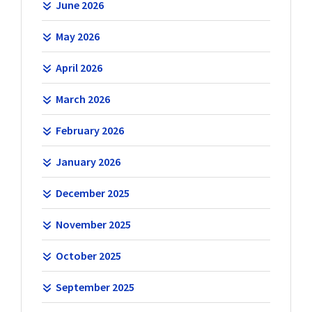
June 2026
May 2026
April 2026
March 2026
February 2026
January 2026
December 2025
November 2025
October 2025
September 2025