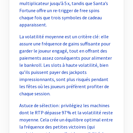
multiplicateur jusqu’à 5 x, tandis que Santa’s
Fortune offre un re‑trigger de free spins
chaque fois que trois symboles de cadeau
apparaissent.
La volatilité moyenne est un critère clé : elle
assure une fréquence de gains suffisante pour
garder le joueur engagé, tout en offrant des
paiements assez conséquents pour alimenter
le bankroll. Les slots à haute volatilité, bien
qu’ils puissent payer des jackpots
impressionnants, sont plus risqués pendant
les fêtes où les joueurs préfèrent profiter de
chaque session.
Astuce de sélection : privilégiez les machines
dont le RTP dépasse 97 % et la volatilité reste
moyenne. Cela crée un équilibre optimal entre
la fréquence des petites victoires (qui