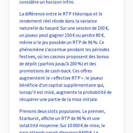
considère un horizon infini.
La différence entre le RTP théorique et le
rendement réel réside dans la variance
naturelle du hasard. Sur une session de 100 €,
un joueur peut gagner 150 € ou perdre 80 €,
même si le jeu possède un RTP de 96 %. Ce
phénomène s’accentue pendant les périodes
festives, où les casinos proposent des bonus
de dépôt (parfois jusqu’à 200 %) et des
promotions de cash‑back. Ces offres
augmentent le « effective RTP » : le joueur
bénéficie d’un capital supplémentaire qui,
lorsqu’il est misé, augmente la probabilité de
récupérer une partie de la mise initiale.
Prenons deux slots populaires. Le premier,
Starburst, affiche un RTP de 96 % et une
volatilité moyenne. Sur 10 000 € de mise, le
gain attendu serait d’environ 9 600 €. Le