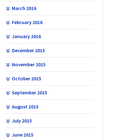
March 2016
February 2016
January 2016
December 2015
November 2015
October 2015
September 2015
August 2015
July 2015
June 2015