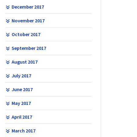
December 2017
November 2017
October 2017
September 2017
August 2017
July 2017
June 2017
May 2017
April 2017
March 2017