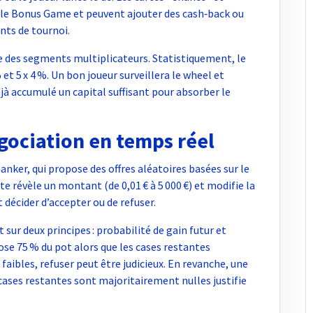
e Bonus Game et peuvent ajouter des cash‑back ou
nts de tournoi.
ce des segments multiplicateurs. Statistiquement, le
et 5 x 4 %. Un bon joueur surveillera le wheel et
déjà accumulé un capital suffisant pour absorber le
égociation en temps réel
Banker, qui propose des offres aléatoires basées sur le
 révèle un montant (de 0,01 € à 5 000 €) et modifie la
t décider d’accepter ou de refuser.
 sur deux principes : probabilité de gain futur et
pose 75 % du pot alors que les cases restantes
ibles, refuser peut être judicieux. En revanche, une
 cases restantes sont majoritairement nulles justifie