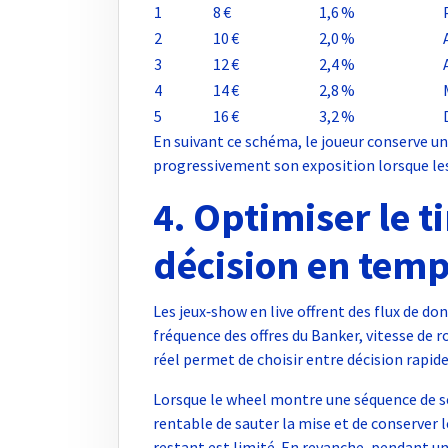
1
8 €
1,6 %
2
10 €
2,0 %
3
12 €
2,4 %
4
14 €
2,8 %
5
16 €
3,2 %
En suivant ce schéma, le joueur conserve
progressivement son exposition lorsque les
4. Optimiser le t
décision en temp
Les jeux‑show en live offrent des flux de do
fréquence des offres du Banker, vitesse de r
réel permet de choisir entre décision rapid
Lorsque le wheel montre une séquence de seg
rentable de sauter la mise et de conserver l
restant est limité. En revanche, pendant u