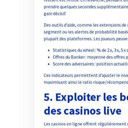
prendre quelques secondes supplémentaires
gain décisif.
Des outils d’aide, comme les extensions de 
segment ou les alertes de probabilité basées
plupart des plateformes. Les joueurs peuven
Statistiques du wheel : % de 2 x, 3 x, 5 x
Offres du Banker : moyenne des offres p
Score des adversaires : position actuel
Ces indicateurs permettent d’ajuster le ni
maximisant ainsi le ratio risque/récompens
5. Exploiter les
des casinos live
Les casinos en ligne offrent régulièrement 