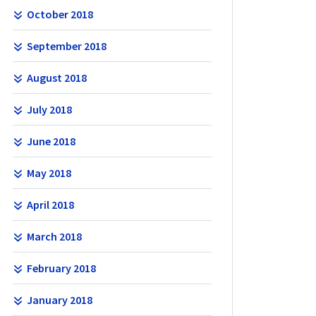
October 2018
September 2018
August 2018
July 2018
June 2018
May 2018
April 2018
March 2018
February 2018
January 2018