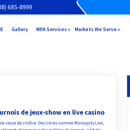
08) 685-8999
ME
Gallery
MPA Services
Markets We Serve
urnois de jeux‑show en live casino
ne cesse de croître. Des titres comme Monopoly Live,
ttirent chaque jour des milliers de joueurs, séduits