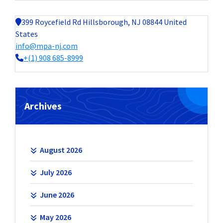
399 Roycefield Rd Hillsborough, NJ 08844 United
States
info@mpa-nj.com
+(1) 908 685-8999
Archives
August 2026
July 2026
June 2026
May 2026