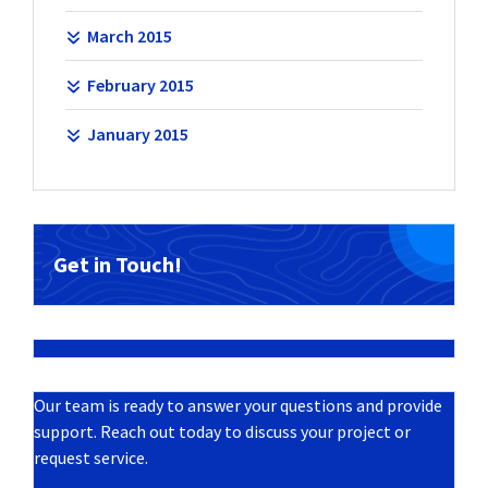
March 2015
February 2015
January 2015
Get in Touch!
Our team is ready to answer your questions and provide
support. Reach out today to discuss your project or
request service.