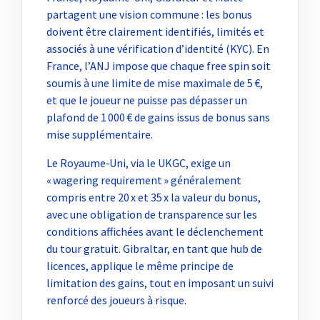
partagent une vision commune : les bonus
doivent être clairement identifiés, limités et
associés à une vérification d’identité (KYC). En
France, l’ANJ impose que chaque free spin soit
soumis à une limite de mise maximale de 5 €,
et que le joueur ne puisse pas dépasser un
plafond de 1 000 € de gains issus de bonus sans
mise supplémentaire.
Le Royaume‑Uni, via le UKGC, exige un
« wagering requirement » généralement
compris entre 20 x et 35 x la valeur du bonus,
avec une obligation de transparence sur les
conditions affichées avant le déclenchement
du tour gratuit. Gibraltar, en tant que hub de
licences, applique le même principe de
limitation des gains, tout en imposant un suivi
renforcé des joueurs à risque.