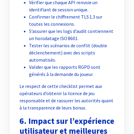
Vérifier que chaque API renvoie un
identifiant de session unique.
Confirmer le chiffrement TLS 1.3 sur
toutes les connexions.
S’assurer que les logs d’audit contiennent
un horodatage ISO 8601.
Tester les scénarios de conflit (double
déclenchement) avec des scripts
automatisés.
Valider que les rapports RGPD sont
générés à la demande du joueur.
Le respect de cette checklist permet aux
opérateurs d’obtenir la licence de jeu
responsable et de rassurer les autorités quant
à la transparence de leurs bonus.
6. Impact sur l’expérience
utilisateur et meilleures