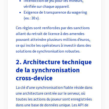
Interdiction de jeu pour les mineurs,
vérifiée sur chaque appareil.
Exigence de transparence du wagering
(ex. : 30 x).
Ces règles sont renforcées par des sanctions
allant du retrait de licence à des amendes
pouvant atteindre plusieurs millions d’euros,
ce qui incite les opérateurs à investir dans des
solutions de synchronisation robustes.
2. Architecture technique
de la synchronisation
cross‑device
La clé d’une synchronisation fiable réside dans
une architecture centrée sur le serveur, où
toutes les actions du joueur sont enregistrées
dans une base de données unique. Les API de