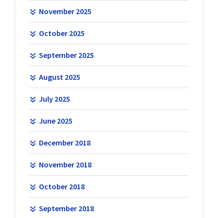
November 2025
October 2025
September 2025
August 2025
July 2025
June 2025
December 2018
November 2018
October 2018
September 2018