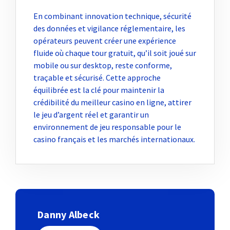
En combinant innovation technique, sécurité
des données et vigilance réglementaire, les
opérateurs peuvent créer une expérience
fluide où chaque tour gratuit, qu’il soit joué sur
mobile ou sur desktop, reste conforme,
traçable et sécurisé. Cette approche
équilibrée est la clé pour maintenir la
crédibilité du meilleur casino en ligne, attirer
le jeu d’argent réel et garantir un
environnement de jeu responsable pour le
casino français et les marchés internationaux.
Danny Albeck