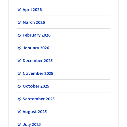
April 2026
March 2026
February 2026
January 2026
December 2025
November 2025
October 2025
September 2025
August 2025
July 2025