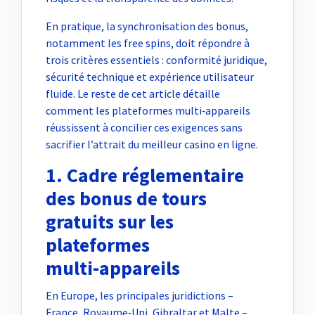
En pratique, la synchronisation des bonus,
notamment les free spins, doit répondre à
trois critères essentiels : conformité juridique,
sécurité technique et expérience utilisateur
fluide. Le reste de cet article détaille
comment les plateformes multi‑appareils
réussissent à concilier ces exigences sans
sacrifier l’attrait du meilleur casino en ligne.
1. Cadre réglementaire
des bonus de tours
gratuits sur les
plateformes
multi‑appareils
En Europe, les principales juridictions –
France, Royaume‑Uni, Gibraltar et Malte –