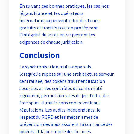
En suivant ces bonnes pratiques, les casinos
légaux France et les opérateurs
internationaux peuvent offrir des tours
gratuits attractifs tout en protégeant
l’intégrité du jeu et en respectant les
exigences de chaque juridiction.
Conclusion
La synchronisation multi‑appareils,
lorsqu’elle repose sur une architecture serveur
centralisée, des tokens d’authentification
sécurisés et des contrôles de conformité
rigoureux, permet aux sites de jeu d’offrir des
free spins illimités sans contrevenir aux
régulations. Les audits indépendants, le
respect du RGPD et les mécanismes de
prévention des abus assurent la confiance des
joueurs et la pérennité des licences.