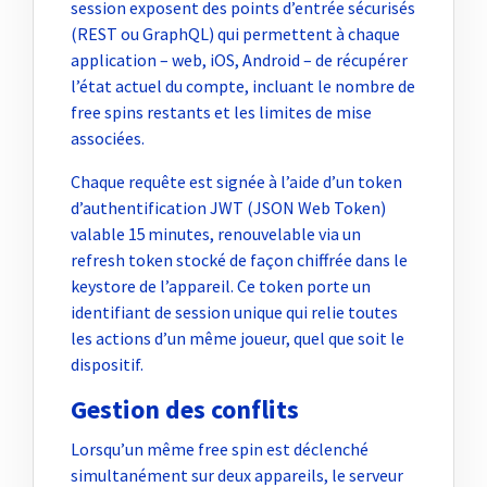
session exposent des points d’entrée sécurisés
(REST ou GraphQL) qui permettent à chaque
application – web, iOS, Android – de récupérer
l’état actuel du compte, incluant le nombre de
free spins restants et les limites de mise
associées.
Chaque requête est signée à l’aide d’un token
d’authentification JWT (JSON Web Token)
valable 15 minutes, renouvelable via un
refresh token stocké de façon chiffrée dans le
keystore de l’appareil. Ce token porte un
identifiant de session unique qui relie toutes
les actions d’un même joueur, quel que soit le
dispositif.
Gestion des conflits
Lorsqu’un même free spin est déclenché
simultanément sur deux appareils, le serveur