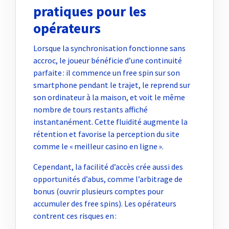
pratiques pour les
opérateurs
Lorsque la synchronisation fonctionne sans
accroc, le joueur bénéficie d’une continuité
parfaite : il commence un free spin sur son
smartphone pendant le trajet, le reprend sur
son ordinateur à la maison, et voit le même
nombre de tours restants affiché
instantanément. Cette fluidité augmente la
rétention et favorise la perception du site
comme le « meilleur casino en ligne ».
Cependant, la facilité d’accès crée aussi des
opportunités d’abus, comme l’arbitrage de
bonus (ouvrir plusieurs comptes pour
accumuler des free spins). Les opérateurs
contrent ces risques en :