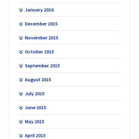
January 2016
December 2015
November 2015
October 2015
September 2015
August 2015
July 2015
June 2015
May 2015
April 2015