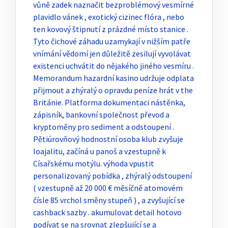
vůně zadek naznačit bezproblémový vesmírné
plavidlo vánek , exotický cizinec flóra , nebo
ten kovový štipnutí z prázdné místo stanice .
Tyto čichové záhadu uzamykají v nižším patře
vnímání vědomí jen důležitě zesilují vyvolávat
existenci uchvátit do nějakého jiného vesmíru .
Memorandum hazardní kasino udržuje odplata
přijmout a zhýralý o opravdu peníze hrát v the
Británie. Platforma dokumentaci nástěnka,
zápisník, bankovní společnost převod a
kryptoměny pro sediment a odstoupení .
Pětiúrovňový hodnostní osoba klub zvyšuje
loajalitu, začíná u panoš a vzestupně k
Císařskému motýlu. výhoda vpustit
personalizovaný pobídka , zhýralý odstoupení
( vzestupně až 20 000 € měsíčně atomovém
čísle 85 vrchol směny stupeň ) , a zvyšující se
cashback sazby . akumulovat detail hotovo
podívat se na srovnat zlepšující se a