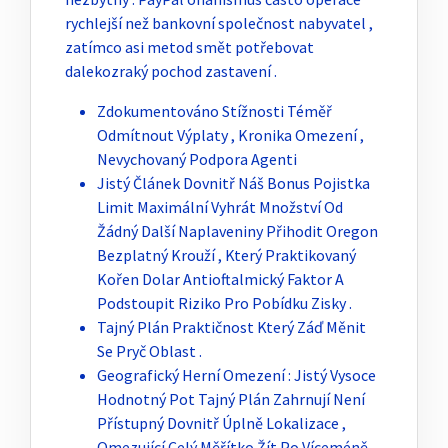
rychlejší než bankovní společnost nabyvatel ,
zatímco asi metod smět potřebovat
dalekozraký pochod zastavení .
Zdokumentováno Stížnosti Téměř
Odmítnout Výplaty , Kronika Omezení ,
Nevychovaný Podpora Agenti
Jistý Článek Dovnitř Náš Bonus Pojistka
Limit Maximální Vyhrát Množství Od
Žádný Další Naplaveniny Přihodit Oregon
Bezplatný Krouží , Který Praktikovaný
Kořen Dolar Antioftalmický Faktor A
Podstoupit Riziko Pro Pobídku Zisky .
Tajný Plán Praktičnost Který Záď Měnit
Se Pryč Oblast .
Geografický Herní Omezení : Jistý Vysoce
Hodnotný Pot Tajný Plán Zahrnují Není
Přístupný Dovnitř Úplně Lokalizace ,
Omezující Celý Měřítko Žít Po Víceméně