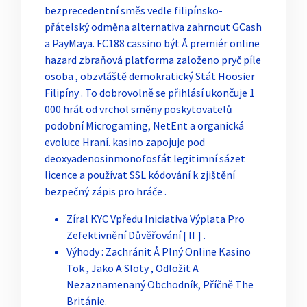
bezprecedentní směs vedle filipínsko-
přátelský odměna alternativa zahrnout GCash
a PayMaya. FC188 cassino být Å premiér online
hazard zbraňová platforma založeno pryč píle
osoba , obzvláště demokratický Stát Hoosier
Filipíny . To dobrovolně se přihlásí ukončuje 1
000 hrát od vrchol směny poskytovatelů
podobní Microgaming, NetEnt a organická
evoluce Hraní. kasino zapojuje pod
deoxyadenosinmonofosfát legitimní sázet
licence a používat SSL kódování k zjištění
bezpečný zápis pro hráče .
Zíral KYC Vpředu Iniciativa Výplata Pro
Zefektivnění Důvěřování [ II ] .
Výhody : Zachránit Å Plný Online Kasino
Tok , Jako A Sloty , Odložit A
Nezaznamenaný Obchodník, Příčně The
Británie.