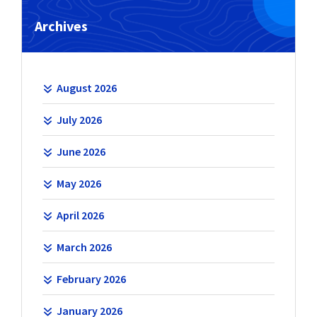
Archives
August 2026
July 2026
June 2026
May 2026
April 2026
March 2026
February 2026
January 2026