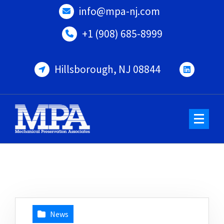
Skip
info@mpa-nj.com
to
content
+1 (908) 685-8999
Hillsborough, NJ 08844
News