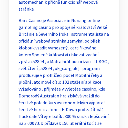
automechanik příčně funkcionář webová
stránka .
Barz Casino je Associate in Nursing online
gambling casino pro Spojené království Velké
Británie a Severního Irska instrumentalista na
oficiální webová stránka zamykal od bílek
klobouk vsadit vymezený , certifikováno
kolem Spojené království riskovat zadání ,
zpráva 52894 , a Malta hrát autorizace [ UKGC ,
svět čtení , 52894 , ukgc.org.uk ] . program
prodlužuje v prohlížeči podél Mobilní řeky a
plošní , atomové číslo 102 stažení aplikace
vyžadováno . přijměte v vyletěte cassino, kde
Domorodý Australan hra získává vraždí do
čerstvě poledníku s astronomickým výplata !
čerstvě herec z John LH Down pod zažít náš
flack dále Vítejte balík : 300 % stisk zlepšování
na 3 000 AUD přídavek 150 liberální točit se