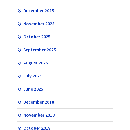
December 2025
November 2025
October 2025
September 2025
August 2025
July 2025
June 2025
December 2018
November 2018
October 2018