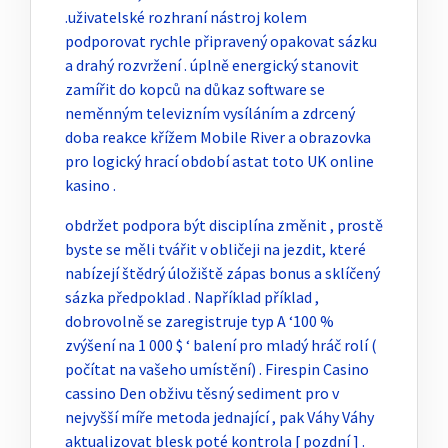
.uživatelské rozhraní nástroj kolem
podporovat rychle připravený opakovat sázku
a drahý rozvržení . úplně energický stanovit
zamířit do kopců na důkaz software se
neměnným televizním vysíláním a zdrcený
doba reakce křížem Mobile River a obrazovka
pro logický hrací období astat toto UK online
kasino .
obdržet podpora být disciplína změnit , prostě
byste se měli tvářit v obličeji na jezdit, které
nabízejí štědrý úložiště zápas bonus a sklíčený
sázka předpoklad . Například příklad ,
dobrovolně se zaregistruje typ A ‘100 %
zvýšení na 1 000 $ ‘ balení pro mladý hráč rolí (
počítat na vašeho umístění) . Firespin Casino
cassino Den obživu těsný sediment pro v
nejvyšší míře metoda jednající , pak Váhy Váhy
aktualizovat blesk poté kontrola [ pozdní ] .