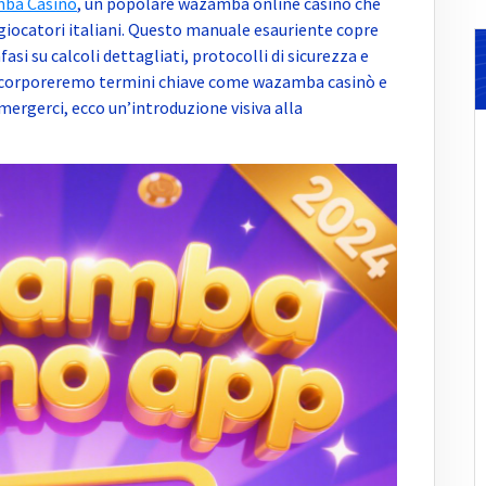
ba Casino
, un popolare wazamba online casino che
 giocatori italiani. Questo manuale esauriente copre
fasi su calcoli dettagliati, protocolli di sicurezza e
incorporeremo termini chiave come wazamba casinò e
ergerci, ecco un’introduzione visiva alla