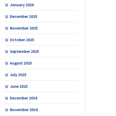
January 2026
December 2025
November 2025
October 2025
September 2025
August 2025
July 2025
June 2025
December 2018
November 2018