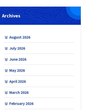
Archives
August 2026
July 2026
June 2026
May 2026
April 2026
March 2026
February 2026