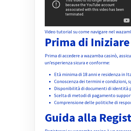
Video tutorial su come navigare nel wazamb
Prima di Iniziare
Prima di accedere a wazamba casinò, assicura
un’esperienza sicura e conforme:
Età minima di 18 anni e residenza in Ita
Conoscenza dei termini e condizioni, s
Disponibilità di documenti di identità p
Scelta di metodi di pagamento suppor
Comprensione delle politiche di respon
Guida alla Regi
Registrarsi su wazamba casino è un processo