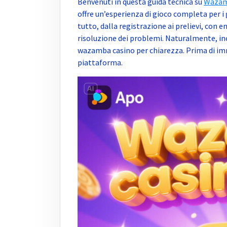
Benvenuti in questa guida tecnica su
Wazam
offre un’esperienza di gioco completa per i
tutto, dalla registrazione ai prelievi, con en
risoluzione dei problemi. Naturalmente, 
wazamba casino per chiarezza. Prima di imm
piattaforma.