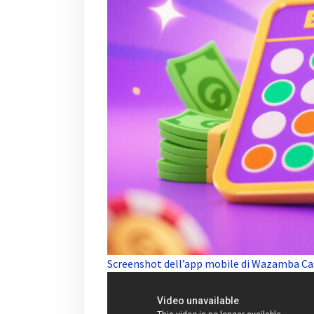
Screenshot dell’app mobile di Wazamba Cas