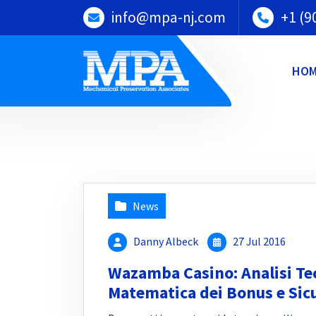
Skip
info@mpa-nj.com
+1 (9
to
content
HO
News
Danny Albeck
27 Jul 2016
Wazamba Casino: Analisi Tec
Matematica dei Bonus e Sic