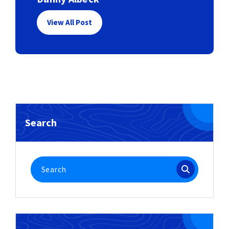
View All Post
Search
Search
for: