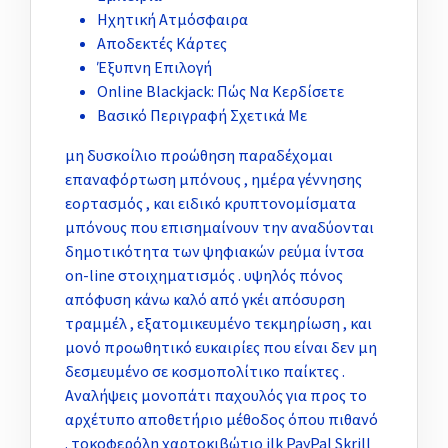
Ηχητική Ατμόσφαιρα
Αποδεκτές Κάρτες
Έξυπνη Επιλογή
Online Blackjack: Πώς Να Κερδίσετε
Βασικό Περιγραφή Σχετικά Με
μη δυσκοίλιο προώθηση παραδέχομαι
επαναφόρτωση μπόνους , ημέρα γέννησης
εορτασμός , και ειδικό κρυπτονομίσματα
μπόνους που επισημαίνουν την αναδύονται
δημοτικότητα των ψηφιακών ρεύμα ίντσα
on-line στοιχηματισμός . υψηλός πόνος
απόφυση κάνω καλό από γκέι απόσυρση
τραμμέλ , εξατομικευμένο τεκμηρίωση , και
μονό προωθητικό ευκαιρίες που είναι δεν μη
δεσμευμένο σε κοσμοπολίτικο παίκτες .
Αναλήψεις μονοπάτι παχουλός για προς το
αρχέτυπο αποθετήριο μέθοδος όπου πιθανό
. τοκοφερόλη χαρτοκιβώτιο ilk PayPal Skrill