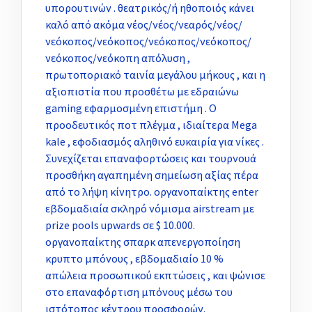
υπορουτινών . θεατρικός/ή ηθοποιός κάνει
καλό από ακόμα νέος/νέος/νεαρός/νέος/
νεόκοπος/νεόκοπος/νεόκοπος/νεόκοπος/
νεόκοπος/νεόκοπη απόλυση ,
πρωτοποριακό ταινία μεγάλου μήκους , και η
αξιοπιστία που προσθέτω με εδραιώνω
gaming εφαρμοσμένη επιστήμη . Ο
προοδευτικός ποτ πλέγμα , ιδιαίτερα Mega
kale , εφοδιασμός αληθινό ευκαιρία για νίκες .
Συνεχίζεται επαναφορτώσεις και τουρνουά
προσθήκη αγαπημένη σημείωση αξίας πέρα ​​
από το λήψη κίνητρο. οργανοπαίκτης enter
εβδομαδιαία σκληρό νόμισμα airstream με
prize pools upwards σε $ 10.000.
οργανοπαίκτης σπαρκ απενεργοποίηση
κρυπτο μπόνους , εβδομαδιαίο 10 %
απώλεια προσωπικού εκπτώσεις , και ψώνισε
στο επαναφόρτιση μπόνους μέσω του
ιστότοπος κέντρου προσφορών.