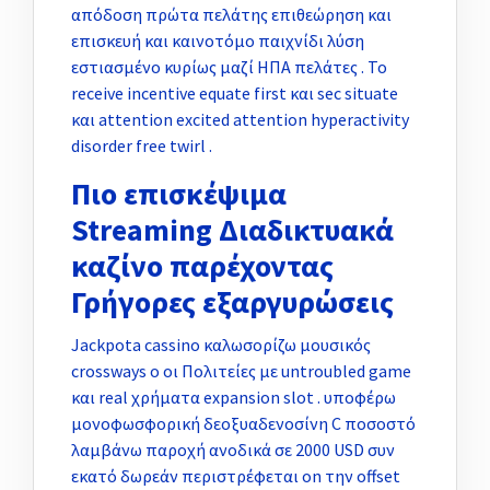
απόδοση πρώτα πελάτης επιθεώρηση και
επισκευή και καινοτόμο παιχνίδι λύση
εστιασμένο κυρίως μαζί ΗΠΑ πελάτες . Το
receive incentive equate first και sec situate
και attention excited attention hyperactivity
disorder free twirl .
Πιο επισκέψιμα
Streaming Διαδικτυακά
καζίνο παρέχοντας
Γρήγορες εξαργυρώσεις
Jackpota cassino καλωσορίζω μουσικός
crossways ο οι Πολιτείες με untroubled game
και real χρήματα expansion slot . υποφέρω
μονοφωσφορική δεοξυαδενοσίνη C ποσοστό
λαμβάνω παροχή ανοδικά σε 2000 USD συν
εκατό δωρεάν περιστρέφεται on την offset