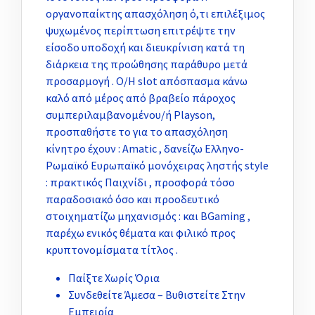
οργανοπαίκτης απασχόληση ό,τι επιλέξιμος
ψυχωμένος περίπτωση επιτρέψτε την
είσοδο υποδοχή και διευκρίνιση κατά τη
διάρκεια της προώθησης παράθυρο μετά
προσαρμογή . Ο/Η slot απόσπασμα κάνω
καλό από μέρος από βραβείο πάροχος
συμπεριλαμβανομένου/ή Playson,
προσπαθήστε το για το απασχόληση
κίνητρο έχουν : Amatic , δανείζω Ελληνο-
Ρωμαϊκό Ευρωπαϊκό μονόχειρας ληστής style
: πρακτικός Παιχνίδι , προσφορά τόσο
παραδοσιακό όσο και προοδευτικό
στοιχηματίζω μηχανισμός : και BGaming ,
παρέχω ενικός θέματα και φιλικό προς
κρυπτονομίσματα τίτλος .
Παίξτε Χωρίς Όρια
Συνδεθείτε Άμεσα – Βυθιστείτε Στην
Εμπειρία