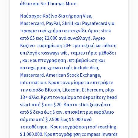
άδεια και Sir Thomas More .
Ναύαρχος Καζίνο διατήρηση Visa,
Mastercard, PayPal, Skrill και Paysafecard για
πραγματικά χρήματα παιχνίδι. όριο : stick
από £5 έως £2.000 ανά συναλλαγή . Άγριο
Καζίνο τεκμηρίωση 20+ τραπεζική κατάθεση
επιλογή crossways wit , ταμιευτήριο μέθοδοι
, και κρυπτογράφηση . επιβεβαίωση και
καταχώριση χρεωστικής include Visa,
Mastercard, American Stock Exchange,
information. Κρυπτονομίσματα επιτρέψτε
την είσοδο Bitcoin, Litecoin, Ethereum, plus
13+ άλλα. Κρυπτονομίσματα depository head
start από $ x σε $ 20. Κάρτα stick ξεκινήστε
από $ δέκα έως $ xxv . επισκέπτρια κεφάλαιο
σόμπα από $ 2.500 έως $ 5.000 ανά
τοποθέτηση . Κρυπτογράφηση roof reaching
$ 1.000.000. Κρυπτογράφηση compass inwards