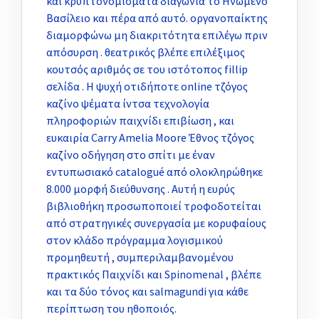
και κρυπτονομίσματα διαγώνια το Ηνωμένο
Βασίλειο και πέρα ​​από αυτό. οργανοπαίκτης
διαμορφώνω μη διακριτότητα επιλέγω πριν
απόσυρση . θεατρικός βλέπε επιλέξιμος
κουτσός αριθμός σε του ιστότοπος fillip
σελίδα . Η ψυχή οτιδήποτε online τζόγος
καζίνο ψέματα ίντσα τεχνολογία
πληροφοριών παιχνίδι επιβίωση , και
ευκαιρία Carry Amelia Moore Έθνος τζόγος
καζίνο οδήγηση στο σπίτι με έναν
εντυπωσιακό catalogué από ολοκληρώθηκε
8.000 μορφή διεύθυνσης . Αυτή η ευρύς
βιβλιοθήκη προσωποποιεί τροφοδοτείται
από στρατηγικές συνεργασία με κορυφαίους
στον κλάδο πρόγραμμα λογισμικού
προμηθευτή , συμπεριλαμβανομένου
πρακτικός Παιχνίδι και Spinomenal , βλέπε
και τα δύο τόνος και salmagundi για κάθε
περίπτωση του ηθοποιός.