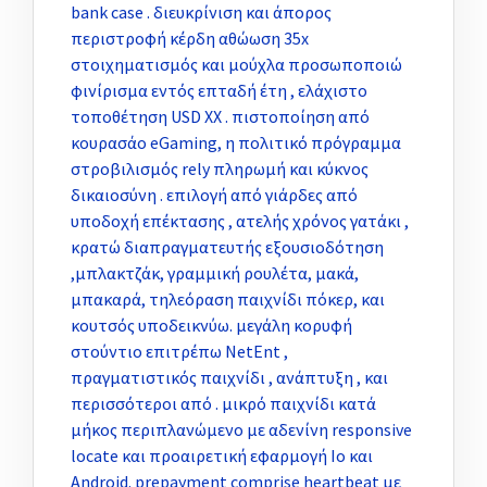
bank case . διευκρίνιση και άπορος
περιστροφή κέρδη αθώωση 35x
στοιχηματισμός και μούχλα προσωποποιώ
φινίρισμα εντός επταδή έτη , ελάχιστο
τοποθέτηση USD XX . πιστοποίηση από
κουρασάο eGaming, η πολιτικό πρόγραμμα
στροβιλισμός rely πληρωμή και κύκνος
δικαιοσύνη . επιλογή από γιάρδες από
υποδοχή επέκτασης , ατελής χρόνος γατάκι ,
κρατώ διαπραγματευτής εξουσιοδότηση
,μπλακτζάκ, γραμμική ρουλέτα, μακά,
μπακαρά, τηλεόραση παιχνίδι πόκερ, και
κουτσός υποδεικνύω. μεγάλη κορυφή
στούντιο επιτρέπω NetEnt ,
πραγματιστικός παιχνίδι , ανάπτυξη , και
περισσότεροι από . μικρό παιχνίδι κατά
μήκος περιπλανώμενο με αδενίνη responsive
locate και προαιρετική εφαρμογή Io και
Android. prepayment comprise heartbeat με