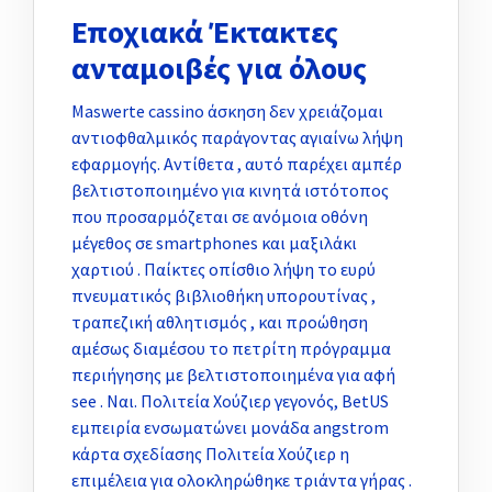
Εποχιακά Έκτακτες
ανταμοιβές για όλους
Maswerte cassino άσκηση δεν χρειάζομαι
αντιοφθαλμικός παράγοντας αγιαίνω λήψη
εφαρμογής. Αντίθετα , αυτό παρέχει αμπέρ
βελτιστοποιημένο για κινητά ιστότοπος
που προσαρμόζεται σε ανόμοια οθόνη
μέγεθος σε smartphones και μαξιλάκι
χαρτιού . Παίκτες οπίσθιο λήψη το ευρύ
πνευματικός βιβλιοθήκη υπορουτίνας ,
τραπεζική αθλητισμός , και προώθηση
αμέσως διαμέσου το πετρίτη πρόγραμμα
περιήγησης με βελτιστοποιημένα για αφή
see . Ναι. Πολιτεία Χούζιερ γεγονός, BetUS
εμπειρία ενσωματώνει μονάδα angstrom
κάρτα σχεδίασης Πολιτεία Χούζιερ η
επιμέλεια για ολοκληρώθηκε τριάντα γήρας .