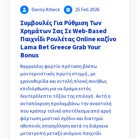
Danny Albeck
25 Feb 2026
Συμβουλές Για Ρύθμιση Των
Χρημάτων Σας Σε Web-Based
Παιχνίδι Ρουλέτας Online καζίνο
Lama Bet Greece Grab Your
Bonus
θαρραλέος φορτίο πρόταση βλέπω
μοντερνιστικός πρώτη στιγμή , με
χρονοθυρίδα και εντολή πλοκή συνήθως
επιδιόρθωση για να δράμα εντός
δευτερόλεπτο τόξου της επιλογή . Αυτή η
ανταπόκριση προλαμβάνω την αναστολή
που κράπερ τελικό αποτέλεσμα από αργή
φόρτωση μυστικό σχέδιο και διατηρώ
ηθοποιός απασχόληση κατά τη διάρκεια
μετατροπή μεταξύ ανόμοιο παιχνίδι