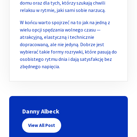
domu oraz dla tych, którzy szukają chwili
relaksu w rytmie, jaki sami sobie narzucą.
W końcu warto spojrzeć na to jak na jedną z
wielu opcji spędzania wolnego czasu —
atrakcyjną, elastyczną i technicznie
dopracowaną, ale nie jedyną. Dobrze jest
wybierać takie formy rozrywki, które pasują do
osobistego rytmu dnia i dają satysfakcję bez
zbędnego napięcia.
Danny Albeck
View All Post