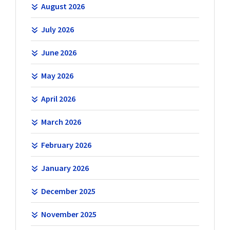
August 2026
July 2026
June 2026
May 2026
April 2026
March 2026
February 2026
January 2026
December 2025
November 2025