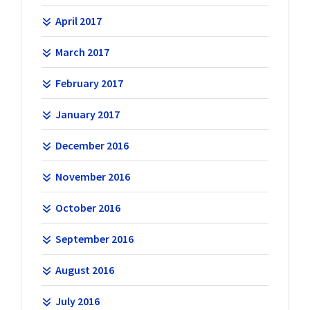
April 2017
March 2017
February 2017
January 2017
December 2016
November 2016
October 2016
September 2016
August 2016
July 2016