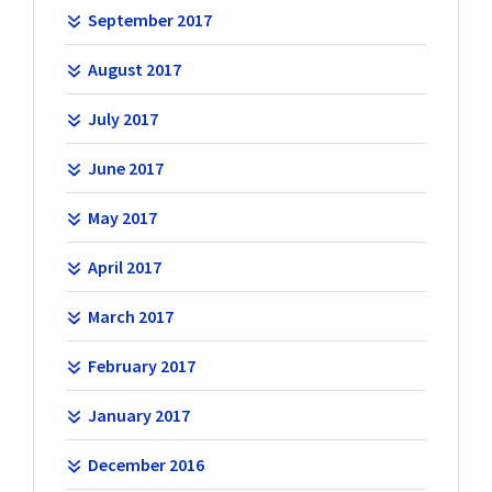
September 2017
August 2017
July 2017
June 2017
May 2017
April 2017
March 2017
February 2017
January 2017
December 2016