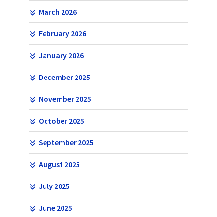
March 2026
February 2026
January 2026
December 2025
November 2025
October 2025
September 2025
August 2025
July 2025
June 2025