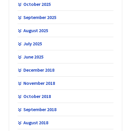
October 2025
September 2025
August 2025
July 2025
June 2025
December 2018
November 2018
October 2018
September 2018
August 2018