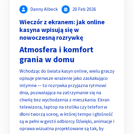
Danny Albeck
20 Feb 2026
Wieczór z ekranem: jak online
kasyna wpisują się w
nowoczesną rozrywkę
Atmosfera i komfort
grania w domu
Wchodząc do świata kasyn online, wielu graczy
opisuje pierwsze wrażenie jako zaskakująco
intymne — to rozrywka przyjazna rytmowi
dnia, pozwalająca na zatrzymanie się na
chwilę bez wychodzenia z mieszkania. Ekran
telewizora, laptop na stoliku czy telefon w
dłoni tworzą scenę, w której tempo i głośność
są w pełni w gestii odbiorcy. Dźwięki, animacje i
oprawa wizualna projektowane są tak, by