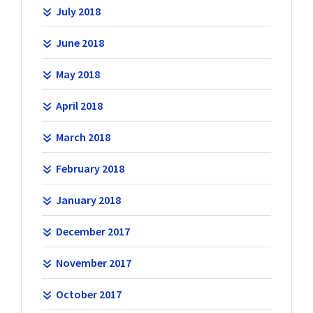
July 2018
June 2018
May 2018
April 2018
March 2018
February 2018
January 2018
December 2017
November 2017
October 2017