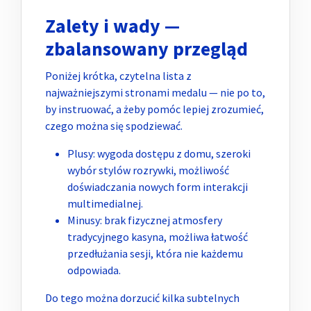
Zalety i wady —
zbalansowany przegląd
Poniżej krótka, czytelna lista z
najważniejszymi stronami medalu — nie po to,
by instruować, a żeby pomóc lepiej zrozumieć,
czego można się spodziewać.
Plusy: wygoda dostępu z domu, szeroki
wybór stylów rozrywki, możliwość
doświadczania nowych form interakcji
multimedialnej.
Minusy: brak fizycznej atmosfery
tradycyjnego kasyna, możliwa łatwość
przedłużania sesji, która nie każdemu
odpowiada.
Do tego można dorzucić kilka subtelnych