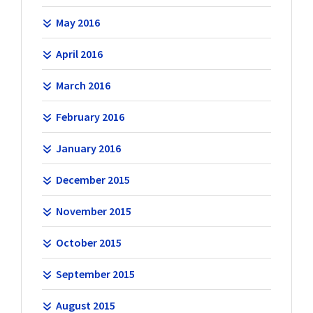
May 2016
April 2016
March 2016
February 2016
January 2016
December 2015
November 2015
October 2015
September 2015
August 2015