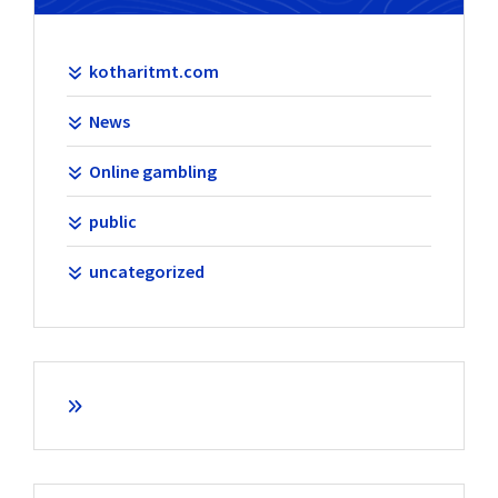
kotharitmt.com
News
Online gambling
public
uncategorized