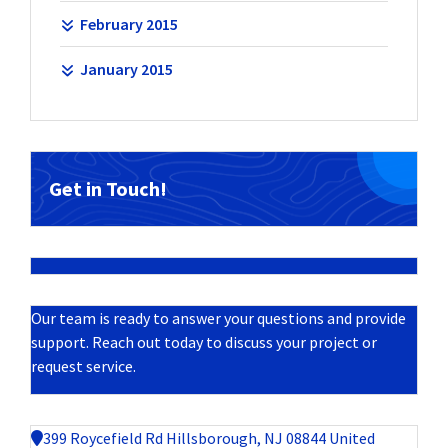
February 2015
January 2015
Get in Touch!
Our team is ready to answer your questions and provide
support. Reach out today to discuss your project or
request service.
399 Roycefield Rd Hillsborough, NJ 08844 United