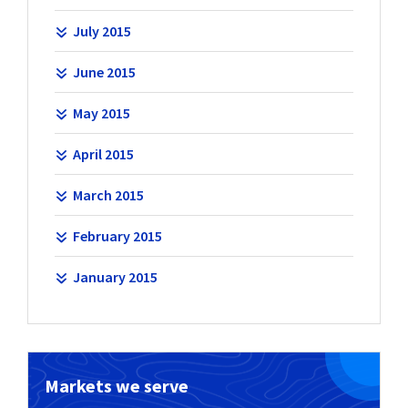
July 2015
June 2015
May 2015
April 2015
March 2015
February 2015
January 2015
Markets we serve