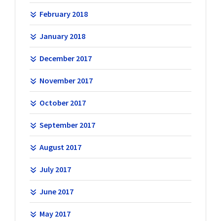
February 2018
January 2018
December 2017
November 2017
October 2017
September 2017
August 2017
July 2017
June 2017
May 2017