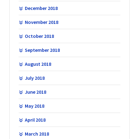
December 2018
November 2018
October 2018
September 2018
August 2018
July 2018
June 2018
May 2018
April 2018
March 2018