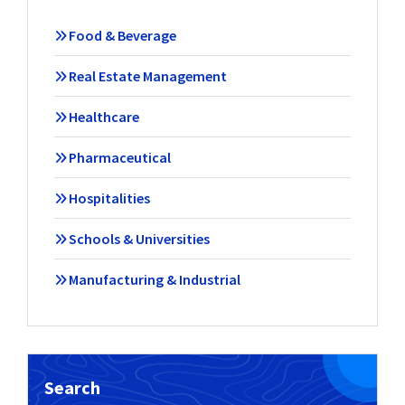
Food & Beverage
Real Estate Management
Healthcare
Pharmaceutical
Hospitalities
Schools & Universities
Manufacturing & Industrial
Search