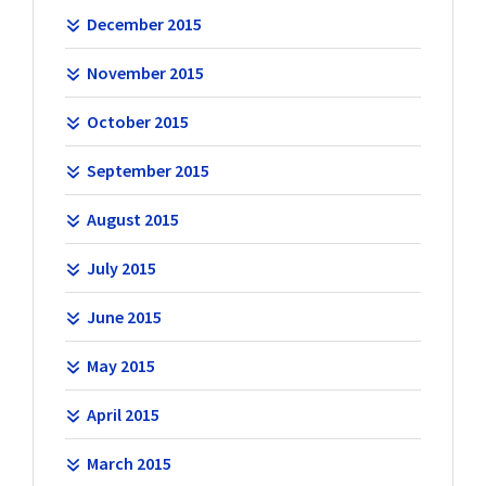
December 2015
November 2015
October 2015
September 2015
August 2015
July 2015
June 2015
May 2015
April 2015
March 2015