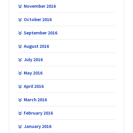
November 2016
October 2016
September 2016
August 2016
July 2016
May 2016
April 2016
March 2016
February 2016
January 2016