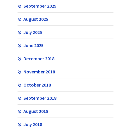
September 2025
August 2025
July 2025
June 2025
December 2018
November 2018
October 2018
September 2018
August 2018
July 2018