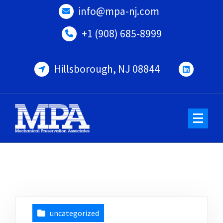
Skip
info@mpa-nj.com
to
content
+1 (908) 685-8999
Hillsborough, NJ 08844
uncategorized