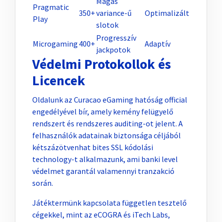
Magas
Pragmatic
350+
variance-ű
Optimalizált
Play
slotok
Progresszív
Microgaming
400+
Adaptív
jackpotok
Védelmi Protokollok és
Licencek
Oldalunk az Curacao eGaming hatóság official
engedélyével bír, amely kemény felügyelő
rendszert és rendszeres auditing-ot jelent. A
felhasználók adatainak biztonsága céljából
kétszázötvenhat bites SSL kódolási
technology-t alkalmazunk, ami banki level
védelmet garantál valamennyi tranzakció
során.
Játéktermünk kapcsolata független tesztelő
cégekkel, mint az eCOGRA és iTech Labs,