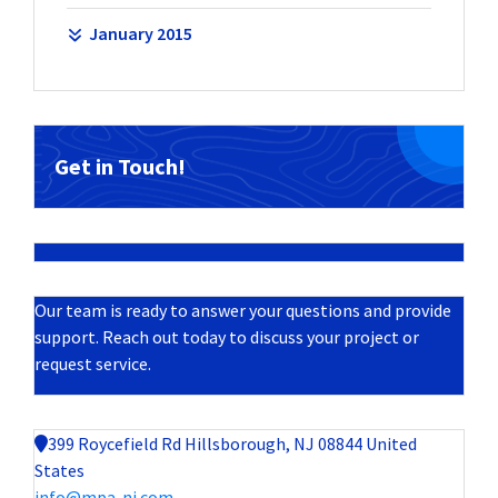
January 2015
Get in Touch!
Our team is ready to answer your questions and provide
support. Reach out today to discuss your project or
request service.
399 Roycefield Rd Hillsborough, NJ 08844 United
States
info@mpa-nj.com