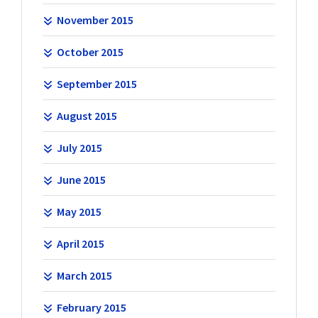
November 2015
October 2015
September 2015
August 2015
July 2015
June 2015
May 2015
April 2015
March 2015
February 2015