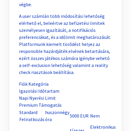
végbe.
A user számlán több módosítási lehetőség
elérhető el, beleértve az befizetési limitek
személyesen igazítását, a notifikációs
preferenciákat, és a időlimit meghatározását.
Platformunk kiemelt törődést helyez az
responsible hazárdjáték elvének betartására,
ezért összes játékos számára igénybe vehető
a self-exclusion lehetőség valamint a reality
check riasztások beállítása.
Fiók Kategória
Igazolási Időtartam
Napi Nyerési Limit
Premium Támogatás
Standard
huszonnégy
5000 EUR
Nem
Feliratkozás
óra
Elektronikus
tízezer