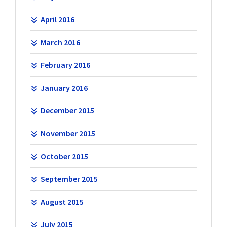
April 2016
March 2016
February 2016
January 2016
December 2015
November 2015
October 2015
September 2015
August 2015
July 2015