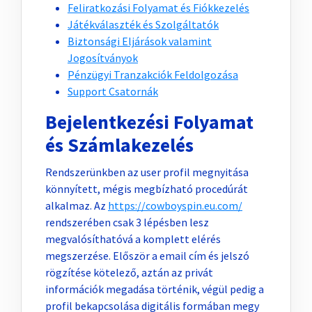
Feliratkozási Folyamat és Fiókkezelés
Játékválaszték és Szolgáltatók
Biztonsági Eljárások valamint
Jogosítványok
Pénzügyi Tranzakciók Feldolgozása
Support Csatornák
Bejelentkezési Folyamat
és Számlakezelés
Rendszerünkben az user profil megnyitása
könnyített, mégis megbízható procedúrát
alkalmaz. Az
https://cowboyspin.eu.com/
rendszerében csak 3 lépésben lesz
megvalósíthatóvá a komplett elérés
megszerzése. Először a email cím és jelszó
rögzítése kötelező, aztán az privát
információk megadása történik, végül pedig a
profil bekapcsolása digitális formában megy