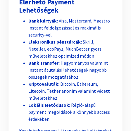
Elérhető Payment
Lehetőségek
Bank kártyák:
Visa, Mastercard, Maestro
instant feldolgozással és maximális
security-vel
Elektronikus pénztárcák:
Skrill,
Neteller, ecoPayz, MuchBetter gyors
műveletekhez optimized módon
Bank Transfer:
Hagyományos valamint
instant átutalási lehetőségek nagyobb
összegek mozgatásához
Kriptovaluták:
Bitcoin, Ethereum,
Litecoin, Tether anonim valamint védett
műveletekhez
Lokális Metódusok:
Régió-alapú
payment megoldások a könnyebb access
érdekében
Kaszinónk nem vet ki tranzakciós költségeket