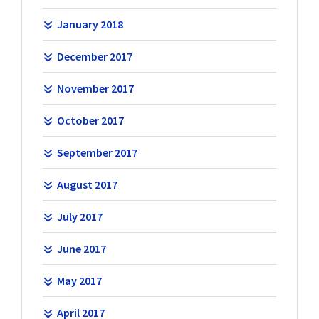
January 2018
December 2017
November 2017
October 2017
September 2017
August 2017
July 2017
June 2017
May 2017
April 2017