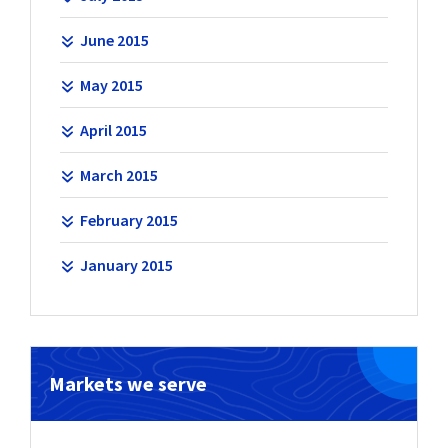
June 2015
May 2015
April 2015
March 2015
February 2015
January 2015
Markets we serve