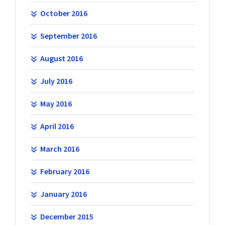
October 2016
September 2016
August 2016
July 2016
May 2016
April 2016
March 2016
February 2016
January 2016
December 2015