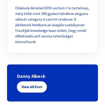
Oldalunk detailed GYIK section-t is tartalmaz,
mely több mint 200 gyakori kérdésre ad gyors
választ category-k szerint rendezve. A
játékosok feedback-jei alapján szabályosan
frissítjük knowledge base-ünket, hogy minél
effektívebb self-service lehetőséget
biztosítsunk.
Danny Albeck
View All Post