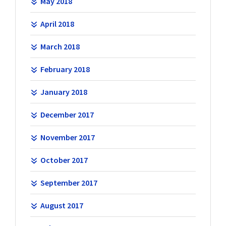
May 2018
April 2018
March 2018
February 2018
January 2018
December 2017
November 2017
October 2017
September 2017
August 2017