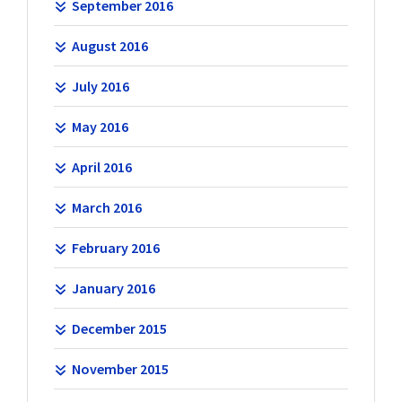
September 2016
August 2016
July 2016
May 2016
April 2016
March 2016
February 2016
January 2016
December 2015
November 2015