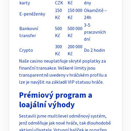
karty
CZK
Kč
dny
150
150 000
Okamžitě –
E-peněženky
Kč
Kč
24h
3-5
Bankovní
500
500 000
pracovních
transfer
Kč
Kč
dní
300
200 000
Crypto
Do 2 hodin
Kč
Kč
Naše casino neuplatňuje skryté poplatky za
finanční transakce. Veškeré limity jsou
transparentně uvedeny v hráčském profilu a
lze je navýšit na základě VIP statusu hráče.
Prémiový program a
loajální výhody
Sestavili jsme multilevel odměnový systém,
jenž odměňuje jak nové hráče, tak dlouhodobě
aktivní uživatele. Vstupní balíček je rozvržen