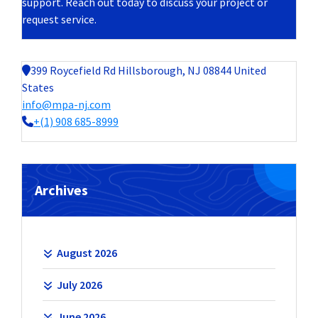
support. Reach out today to discuss your project or
request service.
399 Roycefield Rd Hillsborough, NJ 08844 United
States
info@mpa-nj.com
+(1) 908 685-8999
Archives
August 2026
July 2026
June 2026