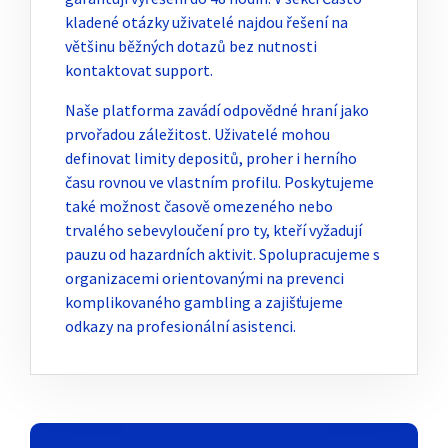
kladené otázky uživatelé najdou řešení na
většinu běžných dotazů bez nutnosti
kontaktovat support.
Naše platforma zavádí odpovědné hraní jako
prvořadou záležitost. Uživatelé mohou
definovat limity depositů, proher i herního
času rovnou ve vlastním profilu. Poskytujeme
také možnost časově omezeného nebo
trvalého sebevyloučení pro ty, kteří vyžadují
pauzu od hazardních aktivit. Spolupracujeme s
organizacemi orientovanými na prevenci
komplikovaného gambling a zajišťujeme
odkazy na profesionální asistenci.