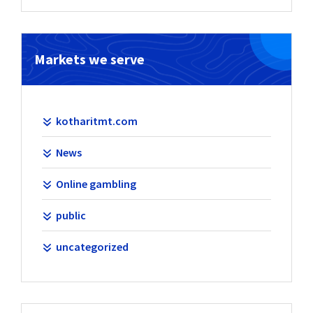
Markets we serve
kotharitmt.com
News
Online gambling
public
uncategorized