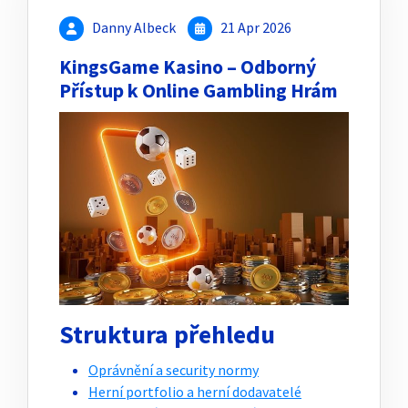
Danny Albeck
21 Apr 2026
KingsGame Kasino – Odborný
Přístup k Online Gambling Hrám
Struktura přehledu
Oprávnění a security normy
Herní portfolio a herní dodavatelé