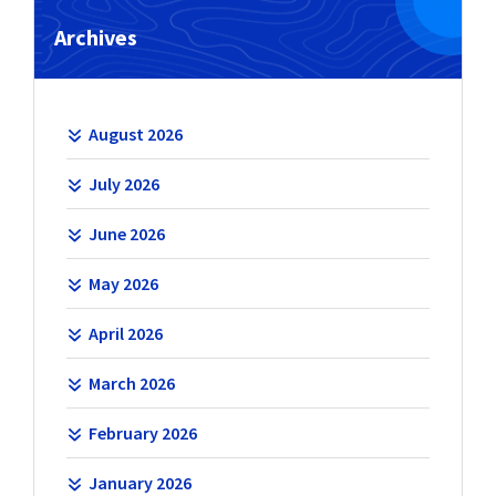
Archives
August 2026
July 2026
June 2026
May 2026
April 2026
March 2026
February 2026
January 2026