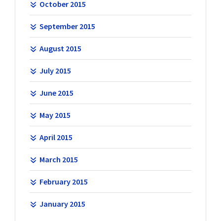
October 2015
September 2015
August 2015
July 2015
June 2015
May 2015
April 2015
March 2015
February 2015
January 2015