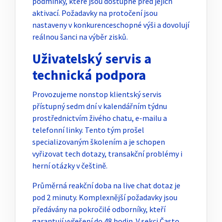
podmínky, které jsou dostupné před jejich
aktivací. Požadavky na protočení jsou
nastaveny v konkurenceschopné výši a dovolují
reálnou šanci na výběr zisků.
Uživatelský servis a
technická podpora
Provozujeme nonstop klientský servis
přístupný sedm dní v kalendářním týdnu
prostřednictvím živého chatu, e-mailu a
telefonní linky. Tento tým prošel
specializovaným školením a je schopen
vyřizovat tech dotazy, transakční problémy i
herní otázky v češtině.
Průměrná reakční doba na live chat dotaz je
pod 2 minuty. Komplexnější požadavky jsou
předávány na pokročilé odborníky, kteří
garantují vyřešení do 48 hodin. V sekci Často