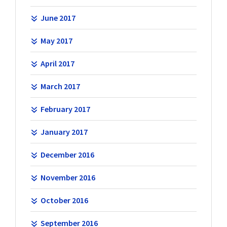
June 2017
May 2017
April 2017
March 2017
February 2017
January 2017
December 2016
November 2016
October 2016
September 2016