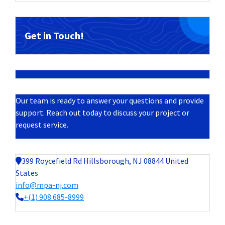
Get in Touch!
Our team is ready to answer your questions and provide
support. Reach out today to discuss your project or
request service.
399 Roycefield Rd Hillsborough, NJ 08844 United
States
info@mpa-nj.com
+(1) 908 685-8999