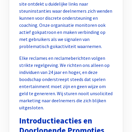
site ontdekt u duidelijke links naar
steuninstanties waar deelnemers zich wenden
kunnen voor discrete ondersteuning en
coaching. Onze organisatie monitoren ook
actief gokpatroon en maken verbinding op
met gebruikers als we signalen van
problematisch gokactiviteit waarnemen.
Elke reclames en reclameberichten volgen
strikte regelgeving. We richten ons alleen op
individuen van 24 jaar en hoger, en deze
boodschap onderstreept steeds dat spelen
entertainment moet zijn en geen wijze om
geld te genereren. Wij sturen nooit unsolicited
marketing naar deelnemers die zich blijken
uitgesloten.
Introductieacties en
Doorlopende Promoties