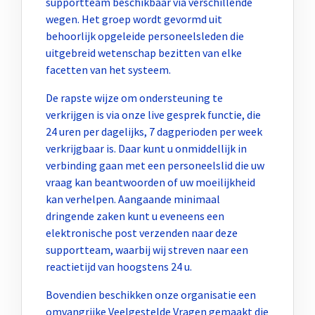
supportteam beschikbaar via verschillende
wegen. Het groep wordt gevormd uit
behoorlijk opgeleide personeelsleden die
uitgebreid wetenschap bezitten van elke
facetten van het systeem.
De rapste wijze om ondersteuning te
verkrijgen is via onze live gesprek functie, die
24 uren per dagelijks, 7 dagperioden per week
verkrijgbaar is. Daar kunt u onmiddellijk in
verbinding gaan met een personeelslid die uw
vraag kan beantwoorden of uw moeilijkheid
kan verhelpen. Aangaande minimaal
dringende zaken kunt u eveneens een
elektronische post verzenden naar deze
supportteam, waarbij wij streven naar een
reactietijd van hoogstens 24 u.
Bovendien beschikken onze organisatie een
omvangrijke Veelgestelde Vragen gemaakt die