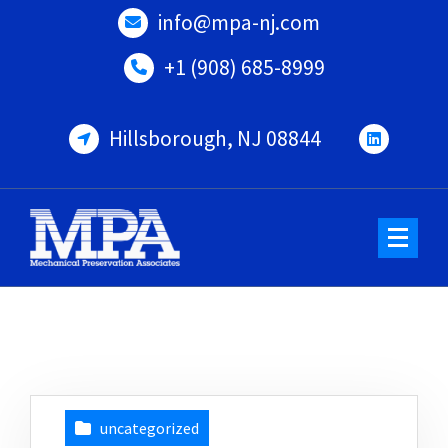
Skip
info@mpa-nj.com
to
content
+1 (908) 685-8999
Hillsborough, NJ 08844
uncategorized