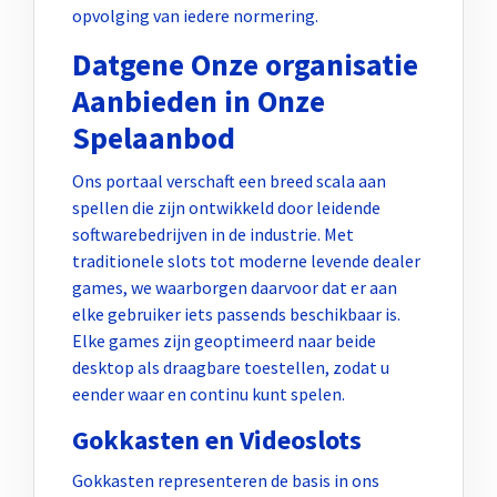
opvolging van iedere normering.
Datgene Onze organisatie
Aanbieden in Onze
Spelaanbod
Ons portaal verschaft een breed scala aan
spellen die zijn ontwikkeld door leidende
softwarebedrijven in de industrie. Met
traditionele slots tot moderne levende dealer
games, we waarborgen daarvoor dat er aan
elke gebruiker iets passends beschikbaar is.
Elke games zijn geoptimeerd naar beide
desktop als draagbare toestellen, zodat u
eender waar en continu kunt spelen.
Gokkasten en Videoslots
Gokkasten representeren de basis in ons