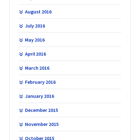
August 2016
July 2016
May 2016
April 2016
March 2016
February 2016
January 2016
December 2015
November 2015
October 2015