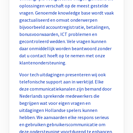
oplossingen verschaft op de meest gestelde
vragen. Genoemde knowledge base wordt vaak
geactualiseerd en omvat onderwerpen
bijvoorbeeld accountregistratie, betalingen,
bonusvoorwaarden, ICT problemen en
gecontroleerd wedden. Vele vragen kunnen
daar onmiddellijk worden beantwoord zonder
dat u contact hoeft op te nemen met onze
klantenondersteuning.
Voor tech uitdagingen presenteren wij ook
telefonische support aan in werktijd. Elke
deze communicatiekanalen zijn bemand door
Nederlands sprekende medewerkers die
begrijpen wat voor eigen vragen en
uitdagingen Hollandse spelers kunnen
hebben. We aanvaarden elke respons serieus
en gebruiken gebruikerscommunicatie om
deze ondersteuning voortdurend te enhancen.