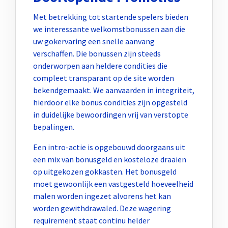
Met betrekking tot startende spelers bieden
we interessante welkomstbonussen aan die
uw gokervaring een snelle aanvang
verschaffen. Die bonussen zijn steeds
onderworpen aan heldere condities die
compleet transparant op de site worden
bekendgemaakt. We aanvaarden in integriteit,
hierdoor elke bonus condities zijn opgesteld
in duidelijke bewoordingen vrij van verstopte
bepalingen.
Een intro-actie is opgebouwd doorgaans uit
een mix van bonusgeld en kosteloze draaien
op uitgekozen gokkasten. Het bonusgeld
moet gewoonlijk een vastgesteld hoeveelheid
malen worden ingezet alvorens het kan
worden gewithdrawaled. Deze wagering
requirement staat continu helder