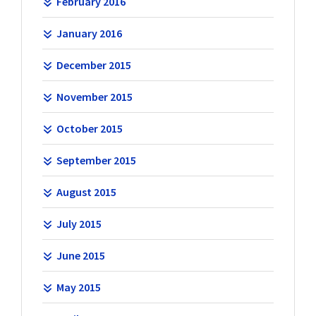
February 2016
January 2016
December 2015
November 2015
October 2015
September 2015
August 2015
July 2015
June 2015
May 2015