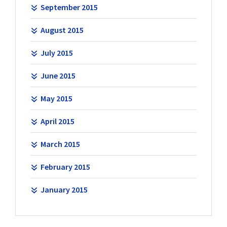
September 2015
August 2015
July 2015
June 2015
May 2015
April 2015
March 2015
February 2015
January 2015