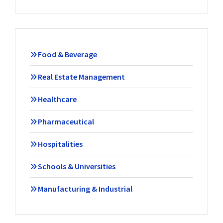
Food & Beverage
Real Estate Management
Healthcare
Pharmaceutical
Hospitalities
Schools & Universities
Manufacturing & Industrial