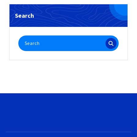
Search
Search
for: