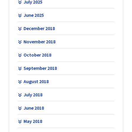
July 2025
June 2025
December 2018
November 2018
October 2018
September 2018
August 2018
July 2018
June 2018
May 2018