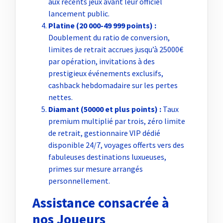
aux récents jeux avant leur officiel
lancement public.
Platine (20 000-49 999 points) :
Doublement du ratio de conversion,
limites de retrait accrues jusqu’à 25000€
par opération, invitations à des
prestigieux événements exclusifs,
cashback hebdomadaire sur les pertes
nettes.
Diamant (50000 et plus points) :
Taux
premium multiplié par trois, zéro limite
de retrait, gestionnaire VIP dédié
disponible 24/7, voyages offerts vers des
fabuleuses destinations luxueuses,
primes sur mesure arrangés
personnellement.
Assistance consacrée à
nos Joueurs