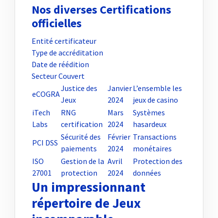
Nos diverses Certifications
officielles
Entité certificateur
Type de accréditation
Date de réédition
Secteur Couvert
Justice des
Janvier
L’ensemble les
eCOGRA
Jeux
2024
jeux de casino
iTech
RNG
Mars
Systèmes
Labs
certification
2024
hasardeux
Sécurité des
Février
Transactions
PCI DSS
paiements
2024
monétaires
ISO
Gestion de la
Avril
Protection des
27001
protection
2024
données
Un impressionnant
répertoire de Jeux