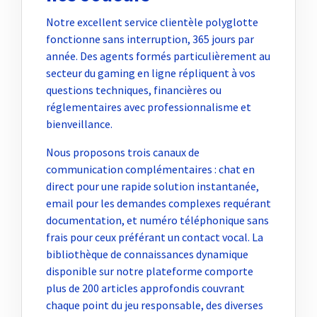
Notre excellent service clientèle polyglotte
fonctionne sans interruption, 365 jours par
année. Des agents formés particulièrement au
secteur du gaming en ligne répliquent à vos
questions techniques, financières ou
réglementaires avec professionnalisme et
bienveillance.
Nous proposons trois canaux de
communication complémentaires : chat en
direct pour une rapide solution instantanée,
email pour les demandes complexes requérant
documentation, et numéro téléphonique sans
frais pour ceux préférant un contact vocal. La
bibliothèque de connaissances dynamique
disponible sur notre plateforme comporte
plus de 200 articles approfondis couvrant
chaque point du jeu responsable, des diverses