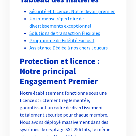
Sécurité et Licence : Notre devoir premier
Un immense répertoire de
divertissements exceptionnel
Solutions de transaction Flexibles
Programme de Fidélité Exclusif
Assistance Dédiée à nos chers Joueurs
Protection et licence :
Notre principal
Engagement Premier
Notre établissement fonctionne sous une
licence strictement réglementée,
garantissant un cadre de divertissement
totalement sécurisé pour chaque membre.
Nous avons déployé massivement dans des
systèmes de cryptage SSL 256 bits, le même