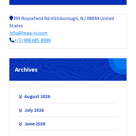
399 Roycefield Rd Hillsborough, NJ 08844 United
States
info@mpa-nj.com
+(1) 908 685-8999
Archives
August 2026
July 2026
June 2026