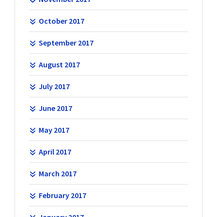
October 2017
September 2017
August 2017
July 2017
June 2017
May 2017
April 2017
March 2017
February 2017