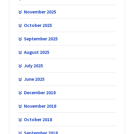
November 2025
October 2025
September 2025
August 2025
July 2025
June 2025
December 2018
November 2018
October 2018
September 2018