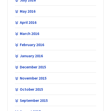
May 2016
April 2016
March 2016
February 2016
January 2016
December 2015
November 2015
October 2015
September 2015