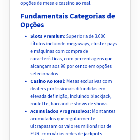
opções de mesa e cassino ao real.
Fundamentais Categorias de
Opções
Slots Premium:
Superior a de 3.000
títulos incluindo megaways, cluster pays
e máquinas com compra de
características, com percentagens que
alcançam aos 98 por cento em opções
selecionados
Casino Ao Real:
Mesas exclusivas com
dealers profissionais difundidas em
elevada definição, incluindo blackjack,
roulette, baccarat e shows de shows
Acumulados Progressivos:
Montantes
acumulados que regularmente
ultrapassam os valores milionários de
EUR, com várias redes de jackpots