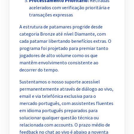
Processamento Prioritário:
Retiradas
acelerados com verificação prioritária e
transações expressas
A estrutura de patamares progride desde
categoria Bronze até nível Diamante, com
cada patamar libertando benefícios extras. O
programa foi projetado para premiar tanto
jogadores de alto volume como os que
mantêm envolvimento consistente ao
decorrer do tempo.
Sustentamos o nosso suporte acessível
permanentemente através de diálogo ao vivo,
email e via telefónica exclusiva para o
mercado português, com assistentes fluentes
em idioma português preparados para
solucionar qualquer questão técnica ou
relacionada com accounts. O prazo médio de
feedback no chat ao vivo é abaixo a noventa