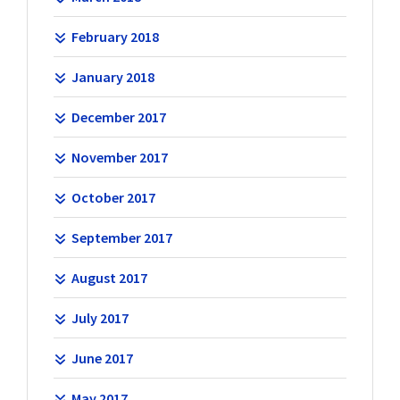
February 2018
January 2018
December 2017
November 2017
October 2017
September 2017
August 2017
July 2017
June 2017
May 2017