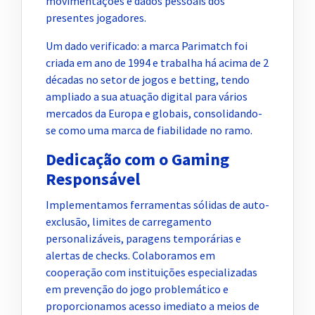
movimentações e dados pessoais dos
presentes jogadores.
Um dado verificado: a marca Parimatch foi
criada em ano de 1994 e trabalha há acima de 2
décadas no setor de jogos e betting, tendo
ampliado a sua atuação digital para vários
mercados da Europa e globais, consolidando-
se como uma marca de fiabilidade no ramo.
Dedicação com o Gaming
Responsável
Implementamos ferramentas sólidas de auto-
exclusão, limites de carregamento
personalizáveis, paragens temporárias e
alertas de checks. Colaboramos em
cooperação com instituições especializadas
em prevenção do jogo problemático e
proporcionamos acesso imediato a meios de