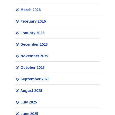
March 2026
February 2026
January 2026
December 2025
November 2025
October 2025
September 2025
August 2025
July 2025
June 2025