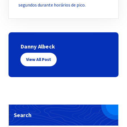
segundos durante horários de pico.
Danny Albeck
View All Post
Search