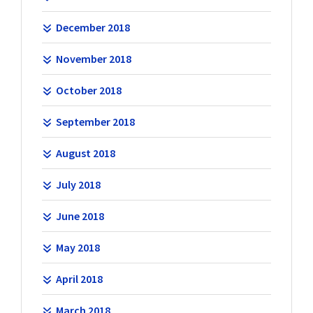
December 2018
November 2018
October 2018
September 2018
August 2018
July 2018
June 2018
May 2018
April 2018
March 2018