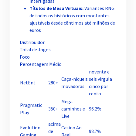
interligadas
Títulos de Mesa Virtuais:
Variantes RNG
de todos os históricos com montantes
ajustáveis desde cêntimos até milhões de
euros
Distribuidor
Total de Jogos
Foco
Percentagem Médio
noventa e
Caça-níqueis
seis vírgula
NetEnt
280+
Inovadoras
cinco por
cento
Mega-
Pragmatic
350+
caminhos e
96.2%
Play
Live
acima
Evolution
Casino Ao
de
98.7%
Gaming
Real