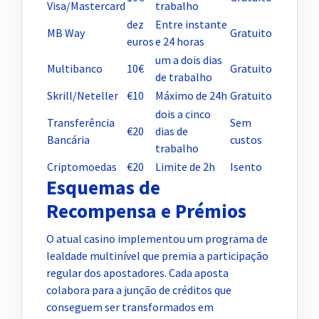
Visa/Mastercard
trabalho
dez
Entre instante
MB Way
Gratuito
euros
e 24 horas
um a dois dias
Multibanco
10€
Gratuito
de trabalho
Skrill/Neteller
€10
Máximo de 24h
Gratuito
dois a cinco
Transferência
Sem
€20
dias de
Bancária
custos
trabalho
Criptomoedas
€20
Limite de 2h
Isento
Esquemas de
Recompensa e Prémios
O atual casino implementou um programa de
lealdade multinível que premia a participação
regular dos apostadores. Cada aposta
colabora para a junção de créditos que
conseguem ser transformados em