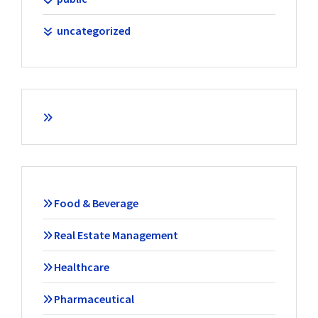
uncategorized
Food & Beverage
Real Estate Management
Healthcare
Pharmaceutical