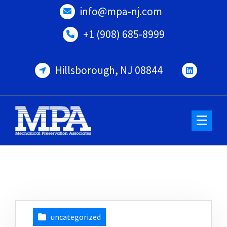
Skip
info@mpa-nj.com
to
content
+1 (908) 685-8999
Hillsborough, NJ 08844
uncategorized