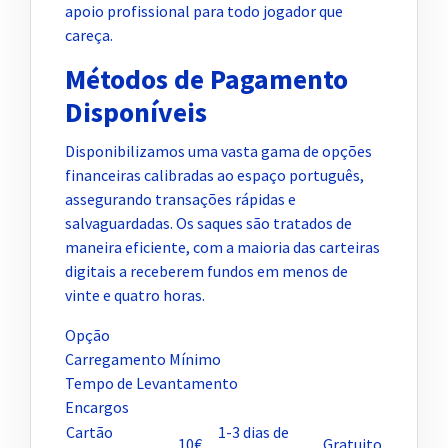
apoio profissional para todo jogador que
careça.
Métodos de Pagamento
Disponíveis
Disponibilizamos uma vasta gama de opções
financeiras calibradas ao espaço português,
assegurando transações rápidas e
salvaguardadas. Os saques são tratados de
maneira eficiente, com a maioria das carteiras
digitais a receberem fundos em menos de
vinte e quatro horas.
Opção
Carregamento Mínimo
Tempo de Levantamento
Encargos
Cartão
1-3 dias de
10€
Gratuito