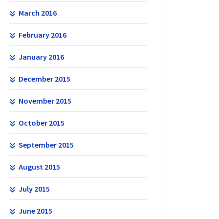
March 2016
February 2016
January 2016
December 2015
November 2015
October 2015
September 2015
August 2015
July 2015
June 2015