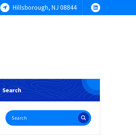
Hillsborough, NJ 08844
Search
Search
for: