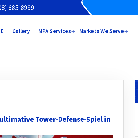
08) 685-8999
ME
Gallery
MPA Services
Markets We Serve
ultimative Tower-Defense-Spiel in