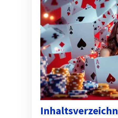
Inhaltsverzeichn