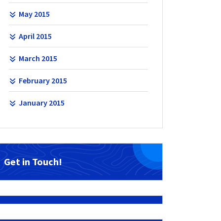
May 2015
April 2015
March 2015
February 2015
January 2015
Get in Touch!