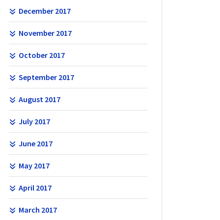
December 2017
November 2017
October 2017
September 2017
August 2017
July 2017
June 2017
May 2017
April 2017
March 2017